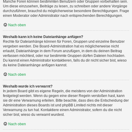
Manche Foren können bestimmten Benutzern oder Gruppen vorbehalten sein.
Um diese einzusehen, Beiträge zu lesen, zu schreiben oder andere Vorgänge
durchzuführen, brauchst du möglicherweise besondere Berechtigungen. Frage
einen Moderator oder Administrator nach entsprechenden Berechtigungen.
Nach oben
Weshalb kann ich keine Dateianhänge anfügen?
Rechte für Dateianhänge können für Foren, Gruppen und einzelne Benutzer
vergeben werden. Die Board-Administration hat es möglicherweise nicht
erlaubt, Dateianhänge in dem Forum anzufügen, in dem du deinen Beitrag
verfassen möchtest, oder nur bestimmte Gruppen dürfen Dateien hochladen.
Du kannst einen Administrator kontaktieren, falls du dir nicht sicher bist, wieso
du keine Dateianhänge anfügen kannst.
Nach oben
Weshalb wurde ich verwarnt?
In jedem Board gibt es eigene Regeln, die meistens von der Administration
festgelegt werden. Wenn du gegen eine dieser Regeln verstoßen hast, kann
sie dir eine Verwarnung erteilen. Bitte beachte, dass dies die Entscheidung der
Administration dieses Boards ist und phpBB Limited nichts mit dieser
Verwarnung zu tun hat. Kontaktiere einen Administrator, sofern du die nicht
sicher bist, wieso du verwarnt wurdest.
Nach oben