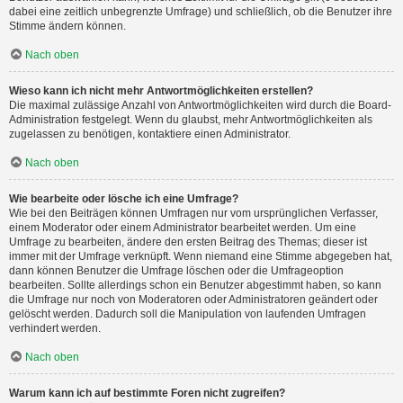
dabei eine zeitlich unbegrenzte Umfrage) und schließlich, ob die Benutzer ihre
Stimme ändern können.
Nach oben
Wieso kann ich nicht mehr Antwortmöglichkeiten erstellen?
Die maximal zulässige Anzahl von Antwortmöglichkeiten wird durch die Board-
Administration festgelegt. Wenn du glaubst, mehr Antwortmöglichkeiten als
zugelassen zu benötigen, kontaktiere einen Administrator.
Nach oben
Wie bearbeite oder lösche ich eine Umfrage?
Wie bei den Beiträgen können Umfragen nur vom ursprünglichen Verfasser,
einem Moderator oder einem Administrator bearbeitet werden. Um eine
Umfrage zu bearbeiten, ändere den ersten Beitrag des Themas; dieser ist
immer mit der Umfrage verknüpft. Wenn niemand eine Stimme abgegeben hat,
dann können Benutzer die Umfrage löschen oder die Umfrageoption
bearbeiten. Sollte allerdings schon ein Benutzer abgestimmt haben, so kann
die Umfrage nur noch von Moderatoren oder Administratoren geändert oder
gelöscht werden. Dadurch soll die Manipulation von laufenden Umfragen
verhindert werden.
Nach oben
Warum kann ich auf bestimmte Foren nicht zugreifen?