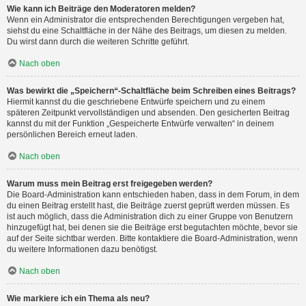
Wie kann ich Beiträge den Moderatoren melden?
Wenn ein Administrator die entsprechenden Berechtigungen vergeben hat,
siehst du eine Schaltfläche in der Nähe des Beitrags, um diesen zu melden.
Du wirst dann durch die weiteren Schritte geführt.
Nach oben
Was bewirkt die „Speichern“-Schaltfläche beim Schreiben eines Beitrags?
Hiermit kannst du die geschriebene Entwürfe speichern und zu einem
späteren Zeitpunkt vervollständigen und absenden. Den gesicherten Beitrag
kannst du mit der Funktion „Gespeicherte Entwürfe verwalten“ in deinem
persönlichen Bereich erneut laden.
Nach oben
Warum muss mein Beitrag erst freigegeben werden?
Die Board-Administration kann entschieden haben, dass in dem Forum, in dem
du einen Beitrag erstellt hast, die Beiträge zuerst geprüft werden müssen. Es
ist auch möglich, dass die Administration dich zu einer Gruppe von Benutzern
hinzugefügt hat, bei denen sie die Beiträge erst begutachten möchte, bevor sie
auf der Seite sichtbar werden. Bitte kontaktiere die Board-Administration, wenn
du weitere Informationen dazu benötigst.
Nach oben
Wie markiere ich ein Thema als neu?