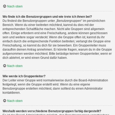
Nach oben
Wo finde ich die Benutzergruppen und wie trete ich ihnen bei?
Du findest die Benutzergruppen unter „Benutzergruppen“ im persönlichen
Bereich. Wenn du einer beitreten möchtest, kannst du dies mit der
entsprechenden Schaltfläche machen. Nicht alle Gruppen sind allgemein
offen. Einige erfordern erst eine Freischaltung, andere können geschlossen
sein und weitere sogar versteckt. Wenn die Gruppe offen ist, kannst du ihr
einfach durch die entsprechende Funktion beitreten; verlangt die Gruppe eine
Freischaltung, so kannst du dich für sie bewerben. Ein Gruppenleiter muss
daraufhin deinen Antrag annehmen. Er könnte fragen, warum du in die Gruppe
aufgenommen werden möchtest. Bitte belästige keinen Gruppenleiter, wenn er
dich ablehnt, er wird einen Grund dafür haben.
Nach oben
Wie werde ich Gruppenleiter?
Der Leiter einer Gruppe wird normalerweise durch die Board-Administration
festgelegt, wenn die Gruppe erstellt wird. Wenn du eine eigene
Benutzergruppe erstellen möchtest, dann solltest du einen Administrator
kontaktieren.
Nach oben
Weshalb werden verschiedene Benutzergruppen farbig dargestellt?