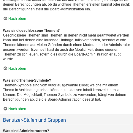
deinen Berechtigungen ab, ob du wichtige Themen erstellen kannst oder nicht;
die Berechtigungen stellt die Board-Administration ein.
Nach oben
Was sind geschlossene Themen?
Geschlossene Themen sind Themen, in denen nicht mehr geantwortet werden
kann und bei denen eine laufende Umfrage, falls vorhanden, beendet wurde.
Themen können aus vielen Gründen durch einen Moderator oder Administrator
gesperrt werden. Eventuell hast du auch die Möglichkeit, deine eigenen
Themen zu schließen, sofern dies durch die Board-Administration erlaubt
wurde.
Nach oben
Was sind Themen-Symbole?
Themen-Symbole sind vom Autor ausgewählte Bilder, welche mit einem
Thema in Verbindung stehen können, um dessen Inhalt kennzeichnen zu
können. Die Möglichkeit, Themen-Symbole zu verwenden, hängt von deinen
Berechtigungen ab, die die Board-Administration gesetzt hat.
Nach oben
Benutzer-Stufen und Gruppen
Was sind Administratoren?