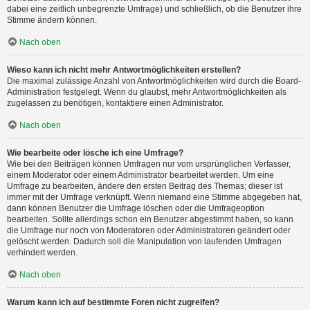
dabei eine zeitlich unbegrenzte Umfrage) und schließlich, ob die Benutzer ihre
Stimme ändern können.
Nach oben
Wieso kann ich nicht mehr Antwortmöglichkeiten erstellen?
Die maximal zulässige Anzahl von Antwortmöglichkeiten wird durch die Board-
Administration festgelegt. Wenn du glaubst, mehr Antwortmöglichkeiten als
zugelassen zu benötigen, kontaktiere einen Administrator.
Nach oben
Wie bearbeite oder lösche ich eine Umfrage?
Wie bei den Beiträgen können Umfragen nur vom ursprünglichen Verfasser,
einem Moderator oder einem Administrator bearbeitet werden. Um eine
Umfrage zu bearbeiten, ändere den ersten Beitrag des Themas; dieser ist
immer mit der Umfrage verknüpft. Wenn niemand eine Stimme abgegeben hat,
dann können Benutzer die Umfrage löschen oder die Umfrageoption
bearbeiten. Sollte allerdings schon ein Benutzer abgestimmt haben, so kann
die Umfrage nur noch von Moderatoren oder Administratoren geändert oder
gelöscht werden. Dadurch soll die Manipulation von laufenden Umfragen
verhindert werden.
Nach oben
Warum kann ich auf bestimmte Foren nicht zugreifen?