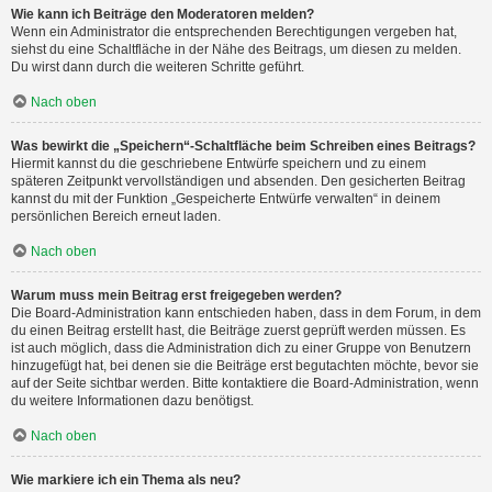
Wie kann ich Beiträge den Moderatoren melden?
Wenn ein Administrator die entsprechenden Berechtigungen vergeben hat,
siehst du eine Schaltfläche in der Nähe des Beitrags, um diesen zu melden.
Du wirst dann durch die weiteren Schritte geführt.
Nach oben
Was bewirkt die „Speichern“-Schaltfläche beim Schreiben eines Beitrags?
Hiermit kannst du die geschriebene Entwürfe speichern und zu einem
späteren Zeitpunkt vervollständigen und absenden. Den gesicherten Beitrag
kannst du mit der Funktion „Gespeicherte Entwürfe verwalten“ in deinem
persönlichen Bereich erneut laden.
Nach oben
Warum muss mein Beitrag erst freigegeben werden?
Die Board-Administration kann entschieden haben, dass in dem Forum, in dem
du einen Beitrag erstellt hast, die Beiträge zuerst geprüft werden müssen. Es
ist auch möglich, dass die Administration dich zu einer Gruppe von Benutzern
hinzugefügt hat, bei denen sie die Beiträge erst begutachten möchte, bevor sie
auf der Seite sichtbar werden. Bitte kontaktiere die Board-Administration, wenn
du weitere Informationen dazu benötigst.
Nach oben
Wie markiere ich ein Thema als neu?