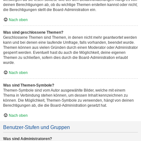
deinen Berechtigungen ab, ob du wichtige Themen erstellen kannst oder nicht;
die Berechtigungen stellt die Board-Administration ein.
Nach oben
Was sind geschlossene Themen?
Geschlossene Themen sind Themen, in denen nicht mehr geantwortet werden
kann und bei denen eine laufende Umfrage, falls vorhanden, beendet wurde.
Themen können aus vielen Gründen durch einen Moderator oder Administrator
gesperrt werden. Eventuell hast du auch die Möglichkeit, deine eigenen
Themen zu schließen, sofern dies durch die Board-Administration erlaubt
wurde.
Nach oben
Was sind Themen-Symbole?
Themen-Symbole sind vom Autor ausgewählte Bilder, welche mit einem
Thema in Verbindung stehen können, um dessen Inhalt kennzeichnen zu
können. Die Möglichkeit, Themen-Symbole zu verwenden, hängt von deinen
Berechtigungen ab, die die Board-Administration gesetzt hat.
Nach oben
Benutzer-Stufen und Gruppen
Was sind Administratoren?