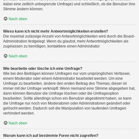
dabei eine zeitlich unbegrenzte Umfrage) und schließlich, ob die Benutzer ihre
Stimme ändern können.
Nach oben
Wieso kann ich nicht mehr Antwortmöglichkeiten erstellen?
Die maximal zulässige Anzahl von Antwortmöglichkeiten wird durch die Board-
Administration festgelegt. Wenn du glaubst, mehr Antwortmöglichkeiten als
zugelassen zu benötigen, kontaktiere einen Administrator.
Nach oben
Wie bearbeite oder lösche ich eine Umfrage?
Wie bei den Beiträgen können Umfragen nur vom ursprünglichen Verfasser,
einem Moderator oder einem Administrator bearbeitet werden. Um eine
Umfrage zu bearbeiten, ändere den ersten Beitrag des Themas; dieser ist
immer mit der Umfrage verknüpft. Wenn niemand eine Stimme abgegeben hat,
dann können Benutzer die Umfrage löschen oder die Umfrageoption
bearbeiten. Sollte allerdings schon ein Benutzer abgestimmt haben, so kann
die Umfrage nur noch von Moderatoren oder Administratoren geändert oder
gelöscht werden. Dadurch soll die Manipulation von laufenden Umfragen
verhindert werden.
Nach oben
Warum kann ich auf bestimmte Foren nicht zugreifen?