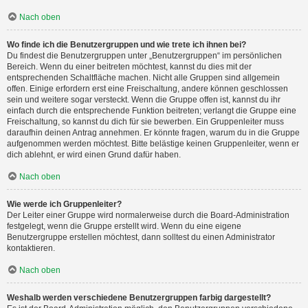
Nach oben
Wo finde ich die Benutzergruppen und wie trete ich ihnen bei?
Du findest die Benutzergruppen unter „Benutzergruppen“ im persönlichen
Bereich. Wenn du einer beitreten möchtest, kannst du dies mit der
entsprechenden Schaltfläche machen. Nicht alle Gruppen sind allgemein
offen. Einige erfordern erst eine Freischaltung, andere können geschlossen
sein und weitere sogar versteckt. Wenn die Gruppe offen ist, kannst du ihr
einfach durch die entsprechende Funktion beitreten; verlangt die Gruppe eine
Freischaltung, so kannst du dich für sie bewerben. Ein Gruppenleiter muss
daraufhin deinen Antrag annehmen. Er könnte fragen, warum du in die Gruppe
aufgenommen werden möchtest. Bitte belästige keinen Gruppenleiter, wenn er
dich ablehnt, er wird einen Grund dafür haben.
Nach oben
Wie werde ich Gruppenleiter?
Der Leiter einer Gruppe wird normalerweise durch die Board-Administration
festgelegt, wenn die Gruppe erstellt wird. Wenn du eine eigene
Benutzergruppe erstellen möchtest, dann solltest du einen Administrator
kontaktieren.
Nach oben
Weshalb werden verschiedene Benutzergruppen farbig dargestellt?