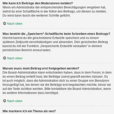
Wie kann ich Beiträge den Moderatoren melden?
Wenn ein Administrator die entsprechenden Berechtigungen vergeben hat,
siehst du eine Schaltfläche in der Nähe des Beitrags, um diesen zu melden.
Du wirst dann durch die weiteren Schritte geführt.
Nach oben
Was bewirkt die „Speichern“-Schaltfläche beim Schreiben eines Beitrags?
Hiermit kannst du die geschriebene Entwürfe speichern und zu einem
späteren Zeitpunkt vervollständigen und absenden. Den gesicherten Beitrag
kannst du mit der Funktion „Gespeicherte Entwürfe verwalten“ in deinem
persönlichen Bereich erneut laden.
Nach oben
Warum muss mein Beitrag erst freigegeben werden?
Die Board-Administration kann entschieden haben, dass in dem Forum, in dem
du einen Beitrag erstellt hast, die Beiträge zuerst geprüft werden müssen. Es
ist auch möglich, dass die Administration dich zu einer Gruppe von Benutzern
hinzugefügt hat, bei denen sie die Beiträge erst begutachten möchte, bevor sie
auf der Seite sichtbar werden. Bitte kontaktiere die Board-Administration, wenn
du weitere Informationen dazu benötigst.
Nach oben
Wie markiere ich ein Thema als neu?