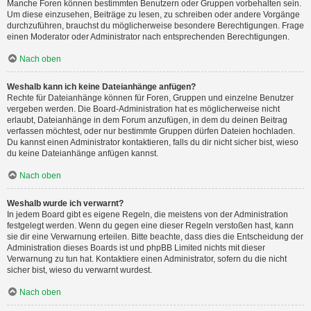
Manche Foren können bestimmten Benutzern oder Gruppen vorbehalten sein.
Um diese einzusehen, Beiträge zu lesen, zu schreiben oder andere Vorgänge
durchzuführen, brauchst du möglicherweise besondere Berechtigungen. Frage
einen Moderator oder Administrator nach entsprechenden Berechtigungen.
Nach oben
Weshalb kann ich keine Dateianhänge anfügen?
Rechte für Dateianhänge können für Foren, Gruppen und einzelne Benutzer
vergeben werden. Die Board-Administration hat es möglicherweise nicht
erlaubt, Dateianhänge in dem Forum anzufügen, in dem du deinen Beitrag
verfassen möchtest, oder nur bestimmte Gruppen dürfen Dateien hochladen.
Du kannst einen Administrator kontaktieren, falls du dir nicht sicher bist, wieso
du keine Dateianhänge anfügen kannst.
Nach oben
Weshalb wurde ich verwarnt?
In jedem Board gibt es eigene Regeln, die meistens von der Administration
festgelegt werden. Wenn du gegen eine dieser Regeln verstoßen hast, kann
sie dir eine Verwarnung erteilen. Bitte beachte, dass dies die Entscheidung der
Administration dieses Boards ist und phpBB Limited nichts mit dieser
Verwarnung zu tun hat. Kontaktiere einen Administrator, sofern du die nicht
sicher bist, wieso du verwarnt wurdest.
Nach oben