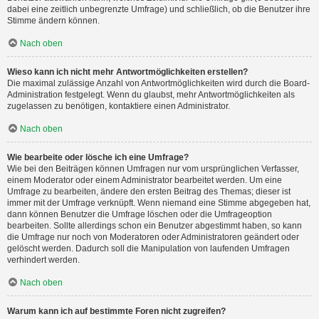
dabei eine zeitlich unbegrenzte Umfrage) und schließlich, ob die Benutzer ihre
Stimme ändern können.
Nach oben
Wieso kann ich nicht mehr Antwortmöglichkeiten erstellen?
Die maximal zulässige Anzahl von Antwortmöglichkeiten wird durch die Board-
Administration festgelegt. Wenn du glaubst, mehr Antwortmöglichkeiten als
zugelassen zu benötigen, kontaktiere einen Administrator.
Nach oben
Wie bearbeite oder lösche ich eine Umfrage?
Wie bei den Beiträgen können Umfragen nur vom ursprünglichen Verfasser,
einem Moderator oder einem Administrator bearbeitet werden. Um eine
Umfrage zu bearbeiten, ändere den ersten Beitrag des Themas; dieser ist
immer mit der Umfrage verknüpft. Wenn niemand eine Stimme abgegeben hat,
dann können Benutzer die Umfrage löschen oder die Umfrageoption
bearbeiten. Sollte allerdings schon ein Benutzer abgestimmt haben, so kann
die Umfrage nur noch von Moderatoren oder Administratoren geändert oder
gelöscht werden. Dadurch soll die Manipulation von laufenden Umfragen
verhindert werden.
Nach oben
Warum kann ich auf bestimmte Foren nicht zugreifen?