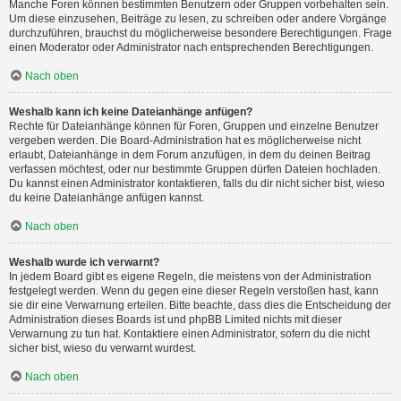
Manche Foren können bestimmten Benutzern oder Gruppen vorbehalten sein.
Um diese einzusehen, Beiträge zu lesen, zu schreiben oder andere Vorgänge
durchzuführen, brauchst du möglicherweise besondere Berechtigungen. Frage
einen Moderator oder Administrator nach entsprechenden Berechtigungen.
Nach oben
Weshalb kann ich keine Dateianhänge anfügen?
Rechte für Dateianhänge können für Foren, Gruppen und einzelne Benutzer
vergeben werden. Die Board-Administration hat es möglicherweise nicht
erlaubt, Dateianhänge in dem Forum anzufügen, in dem du deinen Beitrag
verfassen möchtest, oder nur bestimmte Gruppen dürfen Dateien hochladen.
Du kannst einen Administrator kontaktieren, falls du dir nicht sicher bist, wieso
du keine Dateianhänge anfügen kannst.
Nach oben
Weshalb wurde ich verwarnt?
In jedem Board gibt es eigene Regeln, die meistens von der Administration
festgelegt werden. Wenn du gegen eine dieser Regeln verstoßen hast, kann
sie dir eine Verwarnung erteilen. Bitte beachte, dass dies die Entscheidung der
Administration dieses Boards ist und phpBB Limited nichts mit dieser
Verwarnung zu tun hat. Kontaktiere einen Administrator, sofern du die nicht
sicher bist, wieso du verwarnt wurdest.
Nach oben