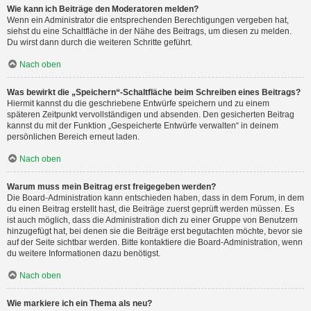
Wie kann ich Beiträge den Moderatoren melden?
Wenn ein Administrator die entsprechenden Berechtigungen vergeben hat,
siehst du eine Schaltfläche in der Nähe des Beitrags, um diesen zu melden.
Du wirst dann durch die weiteren Schritte geführt.
Nach oben
Was bewirkt die „Speichern“-Schaltfläche beim Schreiben eines Beitrags?
Hiermit kannst du die geschriebene Entwürfe speichern und zu einem
späteren Zeitpunkt vervollständigen und absenden. Den gesicherten Beitrag
kannst du mit der Funktion „Gespeicherte Entwürfe verwalten“ in deinem
persönlichen Bereich erneut laden.
Nach oben
Warum muss mein Beitrag erst freigegeben werden?
Die Board-Administration kann entschieden haben, dass in dem Forum, in dem
du einen Beitrag erstellt hast, die Beiträge zuerst geprüft werden müssen. Es
ist auch möglich, dass die Administration dich zu einer Gruppe von Benutzern
hinzugefügt hat, bei denen sie die Beiträge erst begutachten möchte, bevor sie
auf der Seite sichtbar werden. Bitte kontaktiere die Board-Administration, wenn
du weitere Informationen dazu benötigst.
Nach oben
Wie markiere ich ein Thema als neu?