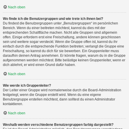
Nach oben
Wo finde ich die Benutzergruppen und wie trete ich ihnen bei?
Du findest die Benutzergruppen unter „Benutzergruppen“ im persönlichen
Bereich. Wenn du einer beitreten möchtest, kannst du dies mit der
entsprechenden Schaltfläche machen. Nicht alle Gruppen sind allgemein
offen. Einige erfordern erst eine Freischaltung, andere können geschlossen
sein und weitere sogar versteckt. Wenn die Gruppe offen ist, kannst du ihr
einfach durch die entsprechende Funktion beitreten; verlangt die Gruppe eine
Freischaltung, so kannst du dich für sie bewerben. Ein Gruppenleiter muss
daraufhin deinen Antrag annehmen. Er könnte fragen, warum du in die Gruppe
aufgenommen werden möchtest. Bitte belästige keinen Gruppenleiter, wenn er
dich ablehnt, er wird einen Grund dafür haben.
Nach oben
Wie werde ich Gruppenleiter?
Der Leiter einer Gruppe wird normalerweise durch die Board-Administration
festgelegt, wenn die Gruppe erstellt wird. Wenn du eine eigene
Benutzergruppe erstellen möchtest, dann solltest du einen Administrator
kontaktieren.
Nach oben
Weshalb werden verschiedene Benutzergruppen farbig dargestellt?