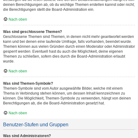
deinen Berechtigungen ab, ob du wichtige Themen erstellen kannst oder nicht;
die Berechtigungen stellt die Board-Administration ein.
Nach oben
Was sind geschlossene Themen?
Geschlossene Themen sind Themen, in denen nicht mehr geantwortet werden
kann und bei denen eine laufende Umfrage, falls vorhanden, beendet wurde.
Themen können aus vielen Gründen durch einen Moderator oder Administrator
gesperrt werden. Eventuell hast du auch die Möglichkeit, deine eigenen
Themen zu schließen, sofern dies durch die Board-Administration erlaubt
wurde.
Nach oben
Was sind Themen-Symbole?
Themen-Symbole sind vom Autor ausgewählte Bilder, welche mit einem
Thema in Verbindung stehen können, um dessen Inhalt kennzeichnen zu
können. Die Möglichkeit, Themen-Symbole zu verwenden, hängt von deinen
Berechtigungen ab, die die Board-Administration gesetzt hat.
Nach oben
Benutzer-Stufen und Gruppen
Was sind Administratoren?