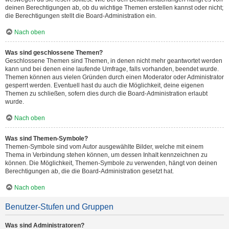
deinen Berechtigungen ab, ob du wichtige Themen erstellen kannst oder nicht;
die Berechtigungen stellt die Board-Administration ein.
Nach oben
Was sind geschlossene Themen?
Geschlossene Themen sind Themen, in denen nicht mehr geantwortet werden
kann und bei denen eine laufende Umfrage, falls vorhanden, beendet wurde.
Themen können aus vielen Gründen durch einen Moderator oder Administrator
gesperrt werden. Eventuell hast du auch die Möglichkeit, deine eigenen
Themen zu schließen, sofern dies durch die Board-Administration erlaubt
wurde.
Nach oben
Was sind Themen-Symbole?
Themen-Symbole sind vom Autor ausgewählte Bilder, welche mit einem
Thema in Verbindung stehen können, um dessen Inhalt kennzeichnen zu
können. Die Möglichkeit, Themen-Symbole zu verwenden, hängt von deinen
Berechtigungen ab, die die Board-Administration gesetzt hat.
Nach oben
Benutzer-Stufen und Gruppen
Was sind Administratoren?