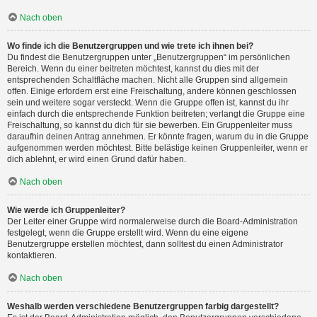
Nach oben
Wo finde ich die Benutzergruppen und wie trete ich ihnen bei?
Du findest die Benutzergruppen unter „Benutzergruppen“ im persönlichen
Bereich. Wenn du einer beitreten möchtest, kannst du dies mit der
entsprechenden Schaltfläche machen. Nicht alle Gruppen sind allgemein
offen. Einige erfordern erst eine Freischaltung, andere können geschlossen
sein und weitere sogar versteckt. Wenn die Gruppe offen ist, kannst du ihr
einfach durch die entsprechende Funktion beitreten; verlangt die Gruppe eine
Freischaltung, so kannst du dich für sie bewerben. Ein Gruppenleiter muss
daraufhin deinen Antrag annehmen. Er könnte fragen, warum du in die Gruppe
aufgenommen werden möchtest. Bitte belästige keinen Gruppenleiter, wenn er
dich ablehnt, er wird einen Grund dafür haben.
Nach oben
Wie werde ich Gruppenleiter?
Der Leiter einer Gruppe wird normalerweise durch die Board-Administration
festgelegt, wenn die Gruppe erstellt wird. Wenn du eine eigene
Benutzergruppe erstellen möchtest, dann solltest du einen Administrator
kontaktieren.
Nach oben
Weshalb werden verschiedene Benutzergruppen farbig dargestellt?