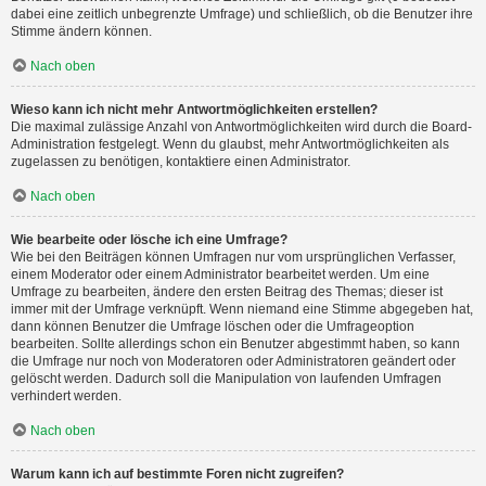
dabei eine zeitlich unbegrenzte Umfrage) und schließlich, ob die Benutzer ihre
Stimme ändern können.
Nach oben
Wieso kann ich nicht mehr Antwortmöglichkeiten erstellen?
Die maximal zulässige Anzahl von Antwortmöglichkeiten wird durch die Board-
Administration festgelegt. Wenn du glaubst, mehr Antwortmöglichkeiten als
zugelassen zu benötigen, kontaktiere einen Administrator.
Nach oben
Wie bearbeite oder lösche ich eine Umfrage?
Wie bei den Beiträgen können Umfragen nur vom ursprünglichen Verfasser,
einem Moderator oder einem Administrator bearbeitet werden. Um eine
Umfrage zu bearbeiten, ändere den ersten Beitrag des Themas; dieser ist
immer mit der Umfrage verknüpft. Wenn niemand eine Stimme abgegeben hat,
dann können Benutzer die Umfrage löschen oder die Umfrageoption
bearbeiten. Sollte allerdings schon ein Benutzer abgestimmt haben, so kann
die Umfrage nur noch von Moderatoren oder Administratoren geändert oder
gelöscht werden. Dadurch soll die Manipulation von laufenden Umfragen
verhindert werden.
Nach oben
Warum kann ich auf bestimmte Foren nicht zugreifen?