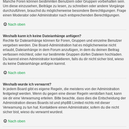
Manche Foren können bestimmten Benutzern oder Gruppen vorbehalten sein.
Um diese einzusehen, Beiträge zu lesen, zu schreiben oder andere Vorgänge
durchzuführen, brauchst du möglicherweise besondere Berechtigungen. Frage
einen Moderator oder Administrator nach entsprechenden Berechtigungen.
Nach oben
Weshalb kann ich keine Dateianhänge anfügen?
Rechte für Dateianhänge können für Foren, Gruppen und einzelne Benutzer
vergeben werden. Die Board-Administration hat es möglicherweise nicht
erlaubt, Dateianhänge in dem Forum anzufügen, in dem du deinen Beitrag
verfassen möchtest, oder nur bestimmte Gruppen dürfen Dateien hochladen.
Du kannst einen Administrator kontaktieren, falls du dir nicht sicher bist, wieso
du keine Dateianhänge anfügen kannst.
Nach oben
Weshalb wurde ich verwarnt?
In jedem Board gibt es eigene Regeln, die meistens von der Administration
festgelegt werden. Wenn du gegen eine dieser Regeln verstoßen hast, kann
sie dir eine Verwarnung erteilen. Bitte beachte, dass dies die Entscheidung der
Administration dieses Boards ist und phpBB Limited nichts mit dieser
Verwarnung zu tun hat. Kontaktiere einen Administrator, sofern du die nicht
sicher bist, wieso du verwarnt wurdest.
Nach oben