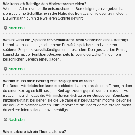
Wie kann ich Beiträge den Moderatoren melden?
Wenn ein Administrator die entsprechenden Berechtigungen vergeben hat,
siehst du eine Schaltfläche in der Nähe des Beitrags, um diesen zu melden.
Du wirst dann durch die weiteren Schritte geführt.
Nach oben
Was bewirkt die „Speichern“-Schaltfläche beim Schreiben eines Beitrags?
Hiermit kannst du die geschriebene Entwürfe speichern und zu einem
späteren Zeitpunkt vervollständigen und absenden. Den gesicherten Beitrag
kannst du mit der Funktion „Gespeicherte Entwürfe verwalten“ in deinem
persönlichen Bereich erneut laden.
Nach oben
Warum muss mein Beitrag erst freigegeben werden?
Die Board-Administration kann entschieden haben, dass in dem Forum, in dem
du einen Beitrag erstellt hast, die Beiträge zuerst geprüft werden müssen. Es
ist auch möglich, dass die Administration dich zu einer Gruppe von Benutzern
hinzugefügt hat, bei denen sie die Beiträge erst begutachten möchte, bevor sie
auf der Seite sichtbar werden. Bitte kontaktiere die Board-Administration, wenn
du weitere Informationen dazu benötigst.
Nach oben
Wie markiere ich ein Thema als neu?