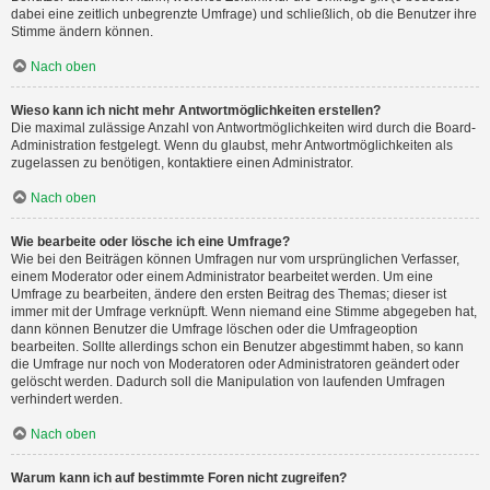
dabei eine zeitlich unbegrenzte Umfrage) und schließlich, ob die Benutzer ihre
Stimme ändern können.
Nach oben
Wieso kann ich nicht mehr Antwortmöglichkeiten erstellen?
Die maximal zulässige Anzahl von Antwortmöglichkeiten wird durch die Board-
Administration festgelegt. Wenn du glaubst, mehr Antwortmöglichkeiten als
zugelassen zu benötigen, kontaktiere einen Administrator.
Nach oben
Wie bearbeite oder lösche ich eine Umfrage?
Wie bei den Beiträgen können Umfragen nur vom ursprünglichen Verfasser,
einem Moderator oder einem Administrator bearbeitet werden. Um eine
Umfrage zu bearbeiten, ändere den ersten Beitrag des Themas; dieser ist
immer mit der Umfrage verknüpft. Wenn niemand eine Stimme abgegeben hat,
dann können Benutzer die Umfrage löschen oder die Umfrageoption
bearbeiten. Sollte allerdings schon ein Benutzer abgestimmt haben, so kann
die Umfrage nur noch von Moderatoren oder Administratoren geändert oder
gelöscht werden. Dadurch soll die Manipulation von laufenden Umfragen
verhindert werden.
Nach oben
Warum kann ich auf bestimmte Foren nicht zugreifen?