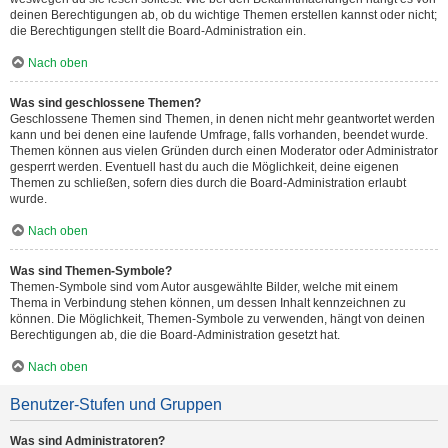
deinen Berechtigungen ab, ob du wichtige Themen erstellen kannst oder nicht;
die Berechtigungen stellt die Board-Administration ein.
Nach oben
Was sind geschlossene Themen?
Geschlossene Themen sind Themen, in denen nicht mehr geantwortet werden
kann und bei denen eine laufende Umfrage, falls vorhanden, beendet wurde.
Themen können aus vielen Gründen durch einen Moderator oder Administrator
gesperrt werden. Eventuell hast du auch die Möglichkeit, deine eigenen
Themen zu schließen, sofern dies durch die Board-Administration erlaubt
wurde.
Nach oben
Was sind Themen-Symbole?
Themen-Symbole sind vom Autor ausgewählte Bilder, welche mit einem
Thema in Verbindung stehen können, um dessen Inhalt kennzeichnen zu
können. Die Möglichkeit, Themen-Symbole zu verwenden, hängt von deinen
Berechtigungen ab, die die Board-Administration gesetzt hat.
Nach oben
Benutzer-Stufen und Gruppen
Was sind Administratoren?