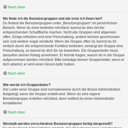
Nach oben
Wo finde ich die Benutzergruppen und wie trete ich ihnen bei?
Du findest die Benutzergruppen unter „Benutzergruppen“ im persönlichen
Bereich. Wenn du einer beitreten möchtest, kannst du dies mit der
entsprechenden Schaltfläche machen. Nicht alle Gruppen sind allgemein
offen. Einige erfordern erst eine Freischaltung, andere können geschlossen
sein und weitere sogar versteckt. Wenn die Gruppe offen ist, kannst du ihr
einfach durch die entsprechende Funktion beitreten; verlangt die Gruppe eine
Freischaltung, so kannst du dich für sie bewerben. Ein Gruppenleiter muss
daraufhin deinen Antrag annehmen. Er könnte fragen, warum du in die Gruppe
aufgenommen werden möchtest. Bitte belästige keinen Gruppenleiter, wenn er
dich ablehnt, er wird einen Grund dafür haben.
Nach oben
Wie werde ich Gruppenleiter?
Der Leiter einer Gruppe wird normalerweise durch die Board-Administration
festgelegt, wenn die Gruppe erstellt wird. Wenn du eine eigene
Benutzergruppe erstellen möchtest, dann solltest du einen Administrator
kontaktieren.
Nach oben
Weshalb werden verschiedene Benutzergruppen farbig dargestellt?