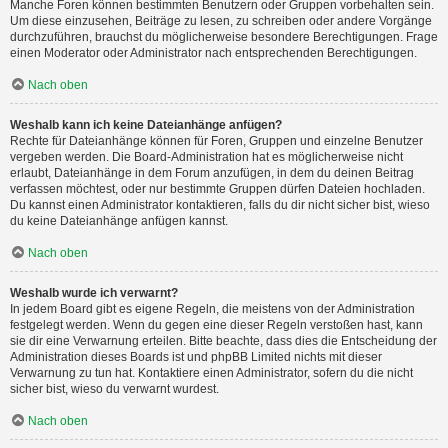
Manche Foren können bestimmten Benutzern oder Gruppen vorbehalten sein.
Um diese einzusehen, Beiträge zu lesen, zu schreiben oder andere Vorgänge
durchzuführen, brauchst du möglicherweise besondere Berechtigungen. Frage
einen Moderator oder Administrator nach entsprechenden Berechtigungen.
Nach oben
Weshalb kann ich keine Dateianhänge anfügen?
Rechte für Dateianhänge können für Foren, Gruppen und einzelne Benutzer
vergeben werden. Die Board-Administration hat es möglicherweise nicht
erlaubt, Dateianhänge in dem Forum anzufügen, in dem du deinen Beitrag
verfassen möchtest, oder nur bestimmte Gruppen dürfen Dateien hochladen.
Du kannst einen Administrator kontaktieren, falls du dir nicht sicher bist, wieso
du keine Dateianhänge anfügen kannst.
Nach oben
Weshalb wurde ich verwarnt?
In jedem Board gibt es eigene Regeln, die meistens von der Administration
festgelegt werden. Wenn du gegen eine dieser Regeln verstoßen hast, kann
sie dir eine Verwarnung erteilen. Bitte beachte, dass dies die Entscheidung der
Administration dieses Boards ist und phpBB Limited nichts mit dieser
Verwarnung zu tun hat. Kontaktiere einen Administrator, sofern du die nicht
sicher bist, wieso du verwarnt wurdest.
Nach oben