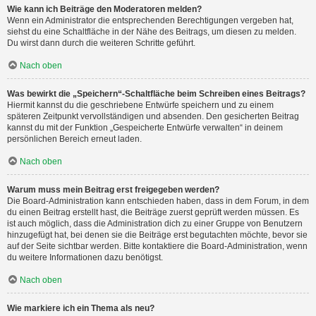
Wie kann ich Beiträge den Moderatoren melden?
Wenn ein Administrator die entsprechenden Berechtigungen vergeben hat,
siehst du eine Schaltfläche in der Nähe des Beitrags, um diesen zu melden.
Du wirst dann durch die weiteren Schritte geführt.
Nach oben
Was bewirkt die „Speichern“-Schaltfläche beim Schreiben eines Beitrags?
Hiermit kannst du die geschriebene Entwürfe speichern und zu einem
späteren Zeitpunkt vervollständigen und absenden. Den gesicherten Beitrag
kannst du mit der Funktion „Gespeicherte Entwürfe verwalten“ in deinem
persönlichen Bereich erneut laden.
Nach oben
Warum muss mein Beitrag erst freigegeben werden?
Die Board-Administration kann entschieden haben, dass in dem Forum, in dem
du einen Beitrag erstellt hast, die Beiträge zuerst geprüft werden müssen. Es
ist auch möglich, dass die Administration dich zu einer Gruppe von Benutzern
hinzugefügt hat, bei denen sie die Beiträge erst begutachten möchte, bevor sie
auf der Seite sichtbar werden. Bitte kontaktiere die Board-Administration, wenn
du weitere Informationen dazu benötigst.
Nach oben
Wie markiere ich ein Thema als neu?