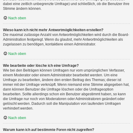
dabei eine zeitlich unbegrenzte Umfrage) und schließlich, ob die Benutzer ihre
Stimme ändern können.
Nach oben
Wieso kann ich nicht mehr Antwortmöglichkeiten erstellen?
Die maximal zulässige Anzahl von Antwortmöglichkeiten wird durch die Board-
Administration festgelegt. Wenn du glaubst, mehr Antwortmöglichkeiten als
zugelassen zu benötigen, kontaktiere einen Administrator.
Nach oben
Wie bearbeite oder lösche ich eine Umfrage?
Wie bei den Beiträgen können Umfragen nur vom ursprünglichen Verfasser,
einem Moderator oder einem Administrator bearbeitet werden. Um eine
Umfrage zu bearbeiten, ändere den ersten Beitrag des Themas; dieser ist
immer mit der Umfrage verknüpft. Wenn niemand eine Stimme abgegeben hat,
dann können Benutzer die Umfrage löschen oder die Umfrageoption
bearbeiten. Sollte allerdings schon ein Benutzer abgestimmt haben, so kann
die Umfrage nur noch von Moderatoren oder Administratoren geändert oder
gelöscht werden. Dadurch soll die Manipulation von laufenden Umfragen
verhindert werden.
Nach oben
Warum kann ich auf bestimmte Foren nicht zugreifen?