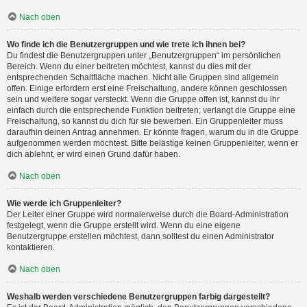
Nach oben
Wo finde ich die Benutzergruppen und wie trete ich ihnen bei?
Du findest die Benutzergruppen unter „Benutzergruppen“ im persönlichen
Bereich. Wenn du einer beitreten möchtest, kannst du dies mit der
entsprechenden Schaltfläche machen. Nicht alle Gruppen sind allgemein
offen. Einige erfordern erst eine Freischaltung, andere können geschlossen
sein und weitere sogar versteckt. Wenn die Gruppe offen ist, kannst du ihr
einfach durch die entsprechende Funktion beitreten; verlangt die Gruppe eine
Freischaltung, so kannst du dich für sie bewerben. Ein Gruppenleiter muss
daraufhin deinen Antrag annehmen. Er könnte fragen, warum du in die Gruppe
aufgenommen werden möchtest. Bitte belästige keinen Gruppenleiter, wenn er
dich ablehnt, er wird einen Grund dafür haben.
Nach oben
Wie werde ich Gruppenleiter?
Der Leiter einer Gruppe wird normalerweise durch die Board-Administration
festgelegt, wenn die Gruppe erstellt wird. Wenn du eine eigene
Benutzergruppe erstellen möchtest, dann solltest du einen Administrator
kontaktieren.
Nach oben
Weshalb werden verschiedene Benutzergruppen farbig dargestellt?