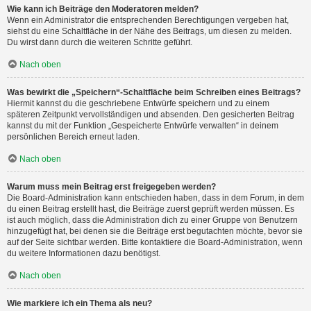
Wie kann ich Beiträge den Moderatoren melden?
Wenn ein Administrator die entsprechenden Berechtigungen vergeben hat,
siehst du eine Schaltfläche in der Nähe des Beitrags, um diesen zu melden.
Du wirst dann durch die weiteren Schritte geführt.
Nach oben
Was bewirkt die „Speichern“-Schaltfläche beim Schreiben eines Beitrags?
Hiermit kannst du die geschriebene Entwürfe speichern und zu einem
späteren Zeitpunkt vervollständigen und absenden. Den gesicherten Beitrag
kannst du mit der Funktion „Gespeicherte Entwürfe verwalten“ in deinem
persönlichen Bereich erneut laden.
Nach oben
Warum muss mein Beitrag erst freigegeben werden?
Die Board-Administration kann entschieden haben, dass in dem Forum, in dem
du einen Beitrag erstellt hast, die Beiträge zuerst geprüft werden müssen. Es
ist auch möglich, dass die Administration dich zu einer Gruppe von Benutzern
hinzugefügt hat, bei denen sie die Beiträge erst begutachten möchte, bevor sie
auf der Seite sichtbar werden. Bitte kontaktiere die Board-Administration, wenn
du weitere Informationen dazu benötigst.
Nach oben
Wie markiere ich ein Thema als neu?