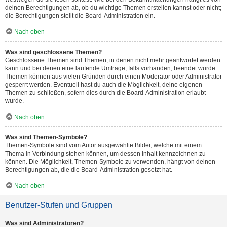
deinen Berechtigungen ab, ob du wichtige Themen erstellen kannst oder nicht;
die Berechtigungen stellt die Board-Administration ein.
Nach oben
Was sind geschlossene Themen?
Geschlossene Themen sind Themen, in denen nicht mehr geantwortet werden
kann und bei denen eine laufende Umfrage, falls vorhanden, beendet wurde.
Themen können aus vielen Gründen durch einen Moderator oder Administrator
gesperrt werden. Eventuell hast du auch die Möglichkeit, deine eigenen
Themen zu schließen, sofern dies durch die Board-Administration erlaubt
wurde.
Nach oben
Was sind Themen-Symbole?
Themen-Symbole sind vom Autor ausgewählte Bilder, welche mit einem
Thema in Verbindung stehen können, um dessen Inhalt kennzeichnen zu
können. Die Möglichkeit, Themen-Symbole zu verwenden, hängt von deinen
Berechtigungen ab, die die Board-Administration gesetzt hat.
Nach oben
Benutzer-Stufen und Gruppen
Was sind Administratoren?