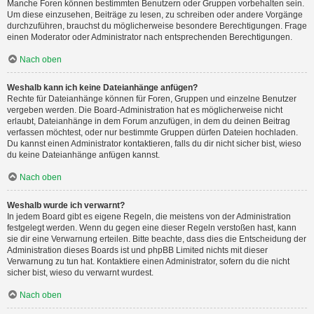
Manche Foren können bestimmten Benutzern oder Gruppen vorbehalten sein.
Um diese einzusehen, Beiträge zu lesen, zu schreiben oder andere Vorgänge
durchzuführen, brauchst du möglicherweise besondere Berechtigungen. Frage
einen Moderator oder Administrator nach entsprechenden Berechtigungen.
Nach oben
Weshalb kann ich keine Dateianhänge anfügen?
Rechte für Dateianhänge können für Foren, Gruppen und einzelne Benutzer
vergeben werden. Die Board-Administration hat es möglicherweise nicht
erlaubt, Dateianhänge in dem Forum anzufügen, in dem du deinen Beitrag
verfassen möchtest, oder nur bestimmte Gruppen dürfen Dateien hochladen.
Du kannst einen Administrator kontaktieren, falls du dir nicht sicher bist, wieso
du keine Dateianhänge anfügen kannst.
Nach oben
Weshalb wurde ich verwarnt?
In jedem Board gibt es eigene Regeln, die meistens von der Administration
festgelegt werden. Wenn du gegen eine dieser Regeln verstoßen hast, kann
sie dir eine Verwarnung erteilen. Bitte beachte, dass dies die Entscheidung der
Administration dieses Boards ist und phpBB Limited nichts mit dieser
Verwarnung zu tun hat. Kontaktiere einen Administrator, sofern du die nicht
sicher bist, wieso du verwarnt wurdest.
Nach oben