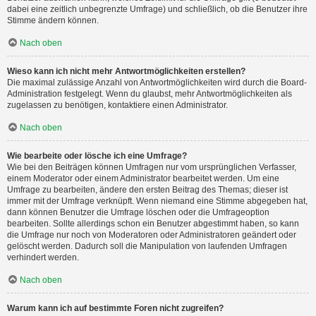
dabei eine zeitlich unbegrenzte Umfrage) und schließlich, ob die Benutzer ihre
Stimme ändern können.
Nach oben
Wieso kann ich nicht mehr Antwortmöglichkeiten erstellen?
Die maximal zulässige Anzahl von Antwortmöglichkeiten wird durch die Board-
Administration festgelegt. Wenn du glaubst, mehr Antwortmöglichkeiten als
zugelassen zu benötigen, kontaktiere einen Administrator.
Nach oben
Wie bearbeite oder lösche ich eine Umfrage?
Wie bei den Beiträgen können Umfragen nur vom ursprünglichen Verfasser,
einem Moderator oder einem Administrator bearbeitet werden. Um eine
Umfrage zu bearbeiten, ändere den ersten Beitrag des Themas; dieser ist
immer mit der Umfrage verknüpft. Wenn niemand eine Stimme abgegeben hat,
dann können Benutzer die Umfrage löschen oder die Umfrageoption
bearbeiten. Sollte allerdings schon ein Benutzer abgestimmt haben, so kann
die Umfrage nur noch von Moderatoren oder Administratoren geändert oder
gelöscht werden. Dadurch soll die Manipulation von laufenden Umfragen
verhindert werden.
Nach oben
Warum kann ich auf bestimmte Foren nicht zugreifen?