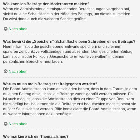
Wie kann ich Beiträge den Moderatoren melden?
Wenn ein Administrator die entsprechenden Berechtigungen vergeben hat,
siehst du eine Schaltfläche in der Nähe des Beitrags, um diesen zu melden.
Du wirst dann durch die weiteren Schritte geführt.
Nach oben
Was bewirkt die „Speichern“-Schaltfläche beim Schreiben eines Beitrags?
Hiermit kannst du die geschriebene Entwürfe speichern und zu einem
späteren Zeitpunkt vervollständigen und absenden. Den gesicherten Beitrag
kannst du mit der Funktion „Gespeicherte Entwürfe verwalten“ in deinem
persönlichen Bereich erneut laden.
Nach oben
Warum muss mein Beitrag erst freigegeben werden?
Die Board-Administration kann entschieden haben, dass in dem Forum, in dem
du einen Beitrag erstellt hast, die Beiträge zuerst geprüft werden müssen. Es
ist auch möglich, dass die Administration dich zu einer Gruppe von Benutzern
hinzugefügt hat, bei denen sie die Beiträge erst begutachten möchte, bevor sie
auf der Seite sichtbar werden. Bitte kontaktiere die Board-Administration, wenn
du weitere Informationen dazu benötigst.
Nach oben
Wie markiere ich ein Thema als neu?