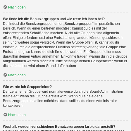
Nach oben
Wo finde ich die Benutzergruppen und wie trete ich ihnen bei?
Du findest die Benutzergruppen unter „Benutzergruppen“ im persönlichen
Bereich. Wenn du einer beitreten möchtest, kannst du dies mit der
entsprechenden Schaltfläche machen. Nicht alle Gruppen sind allgemein
offen. Einige erfordern erst eine Freischaltung, andere können geschlossen
sein und weitere sogar versteckt. Wenn die Gruppe offen ist, kannst du ihr
einfach durch die entsprechende Funktion beitreten; verlangt die Gruppe eine
Freischaltung, so kannst du dich für sie bewerben. Ein Gruppenleiter muss
daraufhin deinen Antrag annehmen. Er könnte fragen, warum du in die Gruppe
aufgenommen werden möchtest. Bitte belästige keinen Gruppenleiter, wenn er
dich ablehnt, er wird einen Grund dafür haben.
Nach oben
Wie werde ich Gruppenleiter?
Der Leiter einer Gruppe wird normalerweise durch die Board-Administration
festgelegt, wenn die Gruppe erstellt wird. Wenn du eine eigene
Benutzergruppe erstellen möchtest, dann solltest du einen Administrator
kontaktieren.
Nach oben
Weshalb werden verschiedene Benutzergruppen farbig dargestellt?