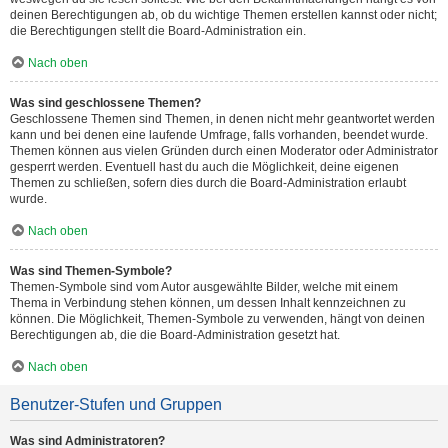
deinen Berechtigungen ab, ob du wichtige Themen erstellen kannst oder nicht;
die Berechtigungen stellt die Board-Administration ein.
Nach oben
Was sind geschlossene Themen?
Geschlossene Themen sind Themen, in denen nicht mehr geantwortet werden
kann und bei denen eine laufende Umfrage, falls vorhanden, beendet wurde.
Themen können aus vielen Gründen durch einen Moderator oder Administrator
gesperrt werden. Eventuell hast du auch die Möglichkeit, deine eigenen
Themen zu schließen, sofern dies durch die Board-Administration erlaubt
wurde.
Nach oben
Was sind Themen-Symbole?
Themen-Symbole sind vom Autor ausgewählte Bilder, welche mit einem
Thema in Verbindung stehen können, um dessen Inhalt kennzeichnen zu
können. Die Möglichkeit, Themen-Symbole zu verwenden, hängt von deinen
Berechtigungen ab, die die Board-Administration gesetzt hat.
Nach oben
Benutzer-Stufen und Gruppen
Was sind Administratoren?