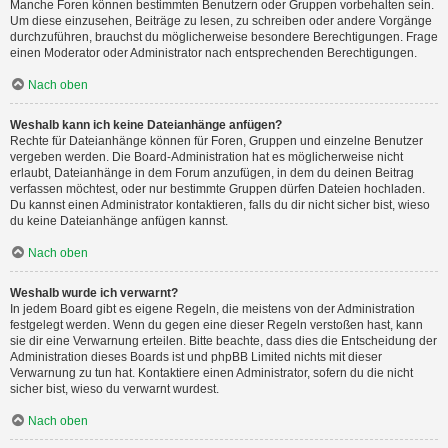
Manche Foren können bestimmten Benutzern oder Gruppen vorbehalten sein.
Um diese einzusehen, Beiträge zu lesen, zu schreiben oder andere Vorgänge
durchzuführen, brauchst du möglicherweise besondere Berechtigungen. Frage
einen Moderator oder Administrator nach entsprechenden Berechtigungen.
Nach oben
Weshalb kann ich keine Dateianhänge anfügen?
Rechte für Dateianhänge können für Foren, Gruppen und einzelne Benutzer
vergeben werden. Die Board-Administration hat es möglicherweise nicht
erlaubt, Dateianhänge in dem Forum anzufügen, in dem du deinen Beitrag
verfassen möchtest, oder nur bestimmte Gruppen dürfen Dateien hochladen.
Du kannst einen Administrator kontaktieren, falls du dir nicht sicher bist, wieso
du keine Dateianhänge anfügen kannst.
Nach oben
Weshalb wurde ich verwarnt?
In jedem Board gibt es eigene Regeln, die meistens von der Administration
festgelegt werden. Wenn du gegen eine dieser Regeln verstoßen hast, kann
sie dir eine Verwarnung erteilen. Bitte beachte, dass dies die Entscheidung der
Administration dieses Boards ist und phpBB Limited nichts mit dieser
Verwarnung zu tun hat. Kontaktiere einen Administrator, sofern du die nicht
sicher bist, wieso du verwarnt wurdest.
Nach oben