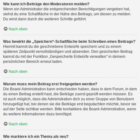
Wie kann ich Beiträge den Moderatoren melden?
Wenn ein Administrator die entsprechenden Berechtigungen vergeben hat,
siehst du eine Schaltfläche in der Nähe des Beitrags, um diesen zu melden.
Du wirst dann durch die weiteren Schritte geführt.
Nach oben
Was bewirkt die „Speichern“-Schaltfläche beim Schreiben eines Beitrags?
Hiermit kannst du die geschriebene Entwürfe speichern und zu einem
späteren Zeitpunkt vervollständigen und absenden. Den gesicherten Beitrag
kannst du mit der Funktion „Gespeicherte Entwürfe verwalten“ in deinem
persönlichen Bereich erneut laden.
Nach oben
Warum muss mein Beitrag erst freigegeben werden?
Die Board-Administration kann entschieden haben, dass in dem Forum, in dem
du einen Beitrag erstellt hast, die Beiträge zuerst geprüft werden müssen. Es
ist auch möglich, dass die Administration dich zu einer Gruppe von Benutzern
hinzugefügt hat, bei denen sie die Beiträge erst begutachten möchte, bevor sie
auf der Seite sichtbar werden. Bitte kontaktiere die Board-Administration, wenn
du weitere Informationen dazu benötigst.
Nach oben
Wie markiere ich ein Thema als neu?