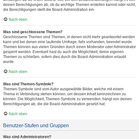
deinen Berechtigungen ab, ob du wichtige Themen erstellen kannst oder nicht;
die Berechtigungen stellt die Board-Administration ein.
Nach oben
Was sind geschlossene Themen?
Geschlossene Themen sind Themen, in denen nicht mehr geantwortet werden
kann und bei denen eine laufende Umfrage, falls vorhanden, beendet wurde.
Themen können aus vielen Gründen durch einen Moderator oder Administrator
gesperrt werden. Eventuell hast du auch die Möglichkeit, deine eigenen
Themen zu schließen, sofern dies durch die Board-Administration erlaubt
wurde.
Nach oben
Was sind Themen-Symbole?
Themen-Symbole sind vom Autor ausgewählte Bilder, welche mit einem
Thema in Verbindung stehen können, um dessen Inhalt kennzeichnen zu
können. Die Möglichkeit, Themen-Symbole zu verwenden, hängt von deinen
Berechtigungen ab, die die Board-Administration gesetzt hat.
Nach oben
Benutzer-Stufen und Gruppen
Was sind Administratoren?