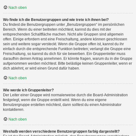
Nach oben
Wo finde ich die Benutzergruppen und wie trete ich ihnen bei?
Du findest die Benutzergruppen unter „Benutzergruppen“ im persönlichen
Bereich. Wenn du einer beitreten möchtest, kannst du dies mit der
entsprechenden Schaltfläche machen. Nicht alle Gruppen sind allgemein
offen. Einige erfordern erst eine Freischaltung, andere können geschlossen
sein und weitere sogar versteckt. Wenn die Gruppe offen ist, kannst du ihr
einfach durch die entsprechende Funktion beitreten; verlangt die Gruppe eine
Freischaltung, so kannst du dich für sie bewerben. Ein Gruppenleiter muss
daraufhin deinen Antrag annehmen. Er könnte fragen, warum du in die Gruppe
aufgenommen werden möchtest. Bitte belästige keinen Gruppenleiter, wenn er
dich ablehnt, er wird einen Grund dafür haben.
Nach oben
Wie werde ich Gruppenleiter?
Der Leiter einer Gruppe wird normalerweise durch die Board-Administration
festgelegt, wenn die Gruppe erstellt wird. Wenn du eine eigene
Benutzergruppe erstellen möchtest, dann solltest du einen Administrator
kontaktieren.
Nach oben
Weshalb werden verschiedene Benutzergruppen farbig dargestellt?