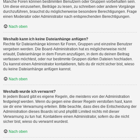
Manche Foren können bestimmten Benutzern oder Gruppen vorbehalten sein.
Um diese einzusehen, Beiträge zu lesen, zu schreiben oder andere Vorgänge
durchzuführen, brauchst du möglicherweise besondere Berechtigungen. Frage
einen Moderator oder Administrator nach entsprechenden Berechtigungen.
Nach oben
Weshalb kann ich keine Dateianhänge anfügen?
Rechte für Dateianhänge können für Foren, Gruppen und einzelne Benutzer
vergeben werden. Die Board-Administration hat es möglicherweise nicht
erlaubt, Dateianhänge in dem Forum anzufügen, in dem du deinen Beitrag
verfassen möchtest, oder nur bestimmte Gruppen dürfen Dateien hochladen.
Du kannst einen Administrator kontaktieren, falls du dir nicht sicher bist, wieso
du keine Dateianhänge anfügen kannst.
Nach oben
Weshalb wurde ich verwarnt?
In jedem Board gibt es eigene Regeln, die meistens von der Administration
festgelegt werden. Wenn du gegen eine dieser Regeln verstoßen hast, kann
sie dir eine Verwarnung erteilen. Bitte beachte, dass dies die Entscheidung der
Administration dieses Boards ist und phpBB Limited nichts mit dieser
Verwarnung zu tun hat. Kontaktiere einen Administrator, sofern du die nicht
sicher bist, wieso du verwarnt wurdest.
Nach oben