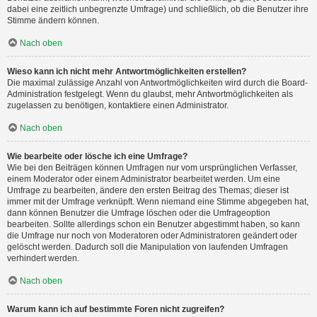
dabei eine zeitlich unbegrenzte Umfrage) und schließlich, ob die Benutzer ihre
Stimme ändern können.
Nach oben
Wieso kann ich nicht mehr Antwortmöglichkeiten erstellen?
Die maximal zulässige Anzahl von Antwortmöglichkeiten wird durch die Board-
Administration festgelegt. Wenn du glaubst, mehr Antwortmöglichkeiten als
zugelassen zu benötigen, kontaktiere einen Administrator.
Nach oben
Wie bearbeite oder lösche ich eine Umfrage?
Wie bei den Beiträgen können Umfragen nur vom ursprünglichen Verfasser,
einem Moderator oder einem Administrator bearbeitet werden. Um eine
Umfrage zu bearbeiten, ändere den ersten Beitrag des Themas; dieser ist
immer mit der Umfrage verknüpft. Wenn niemand eine Stimme abgegeben hat,
dann können Benutzer die Umfrage löschen oder die Umfrageoption
bearbeiten. Sollte allerdings schon ein Benutzer abgestimmt haben, so kann
die Umfrage nur noch von Moderatoren oder Administratoren geändert oder
gelöscht werden. Dadurch soll die Manipulation von laufenden Umfragen
verhindert werden.
Nach oben
Warum kann ich auf bestimmte Foren nicht zugreifen?