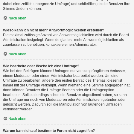
dabei eine zeitlich unbegrenzte Umfrage) und schließlich, ob die Benutzer ihre
Stimme ändern können.
Nach oben
Wieso kann ich nicht mehr Antwortmöglichkeiten erstellen?
Die maximal zulässige Anzahl von Antwortmöglichkeiten wird durch die Board-
Administration festgelegt. Wenn du glaubst, mehr Antwortmöglichkeiten als
zugelassen zu benötigen, kontaktiere einen Administrator.
Nach oben
Wie bearbeite oder lösche ich eine Umfrage?
Wie bei den Beiträgen können Umfragen nur vom ursprünglichen Verfasser,
einem Moderator oder einem Administrator bearbeitet werden. Um eine
Umfrage zu bearbeiten, ändere den ersten Beitrag des Themas; dieser ist
immer mit der Umfrage verknüpft. Wenn niemand eine Stimme abgegeben hat,
dann können Benutzer die Umfrage löschen oder die Umfrageoption
bearbeiten. Sollte allerdings schon ein Benutzer abgestimmt haben, so kann
die Umfrage nur noch von Moderatoren oder Administratoren geändert oder
gelöscht werden. Dadurch soll die Manipulation von laufenden Umfragen
verhindert werden.
Nach oben
Warum kann ich auf bestimmte Foren nicht zugreifen?