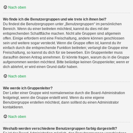
Nach oben
Wo finde ich die Benutzergruppen und wie trete ich ihnen bei?
Du findest die Benutzergruppen unter „Benutzergruppen“ im persönlichen
Bereich. Wenn du einer beitreten möchtest, kannst du dies mit der
entsprechenden Schaltfläche machen. Nicht alle Gruppen sind allgemein
offen. Einige erfordern erst eine Freischaltung, andere können geschlossen
sein und weitere sogar versteckt. Wenn die Gruppe offen ist, kannst du ihr
einfach durch die entsprechende Funktion beitreten; verlangt die Gruppe eine
Freischaltung, so kannst du dich für sie bewerben. Ein Gruppenleiter muss
daraufhin deinen Antrag annehmen. Er könnte fragen, warum du in die Gruppe
aufgenommen werden möchtest. Bitte belästige keinen Gruppenleiter, wenn er
dich ablehnt, er wird einen Grund dafür haben.
Nach oben
Wie werde ich Gruppenleiter?
Der Leiter einer Gruppe wird normalerweise durch die Board-Administration
festgelegt, wenn die Gruppe erstellt wird. Wenn du eine eigene
Benutzergruppe erstellen möchtest, dann solltest du einen Administrator
kontaktieren.
Nach oben
Weshalb werden verschiedene Benutzergruppen farbig dargestellt?