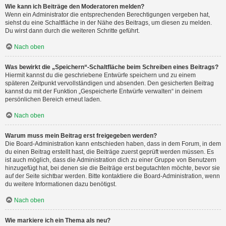
Wie kann ich Beiträge den Moderatoren melden?
Wenn ein Administrator die entsprechenden Berechtigungen vergeben hat,
siehst du eine Schaltfläche in der Nähe des Beitrags, um diesen zu melden.
Du wirst dann durch die weiteren Schritte geführt.
Nach oben
Was bewirkt die „Speichern“-Schaltfläche beim Schreiben eines Beitrags?
Hiermit kannst du die geschriebene Entwürfe speichern und zu einem
späteren Zeitpunkt vervollständigen und absenden. Den gesicherten Beitrag
kannst du mit der Funktion „Gespeicherte Entwürfe verwalten“ in deinem
persönlichen Bereich erneut laden.
Nach oben
Warum muss mein Beitrag erst freigegeben werden?
Die Board-Administration kann entschieden haben, dass in dem Forum, in dem
du einen Beitrag erstellt hast, die Beiträge zuerst geprüft werden müssen. Es
ist auch möglich, dass die Administration dich zu einer Gruppe von Benutzern
hinzugefügt hat, bei denen sie die Beiträge erst begutachten möchte, bevor sie
auf der Seite sichtbar werden. Bitte kontaktiere die Board-Administration, wenn
du weitere Informationen dazu benötigst.
Nach oben
Wie markiere ich ein Thema als neu?