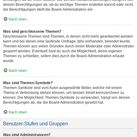
deinen Berechtigungen ab, ob du wichtige Themen erstellen kannst oder nicht;
die Berechtigungen stellt die Board-Administration ein.
Nach oben
Was sind geschlossene Themen?
Geschlossene Themen sind Themen, in denen nicht mehr geantwortet werden
kann und bei denen eine laufende Umfrage, falls vorhanden, beendet wurde.
Themen können aus vielen Gründen durch einen Moderator oder Administrator
gesperrt werden. Eventuell hast du auch die Möglichkeit, deine eigenen
Themen zu schließen, sofern dies durch die Board-Administration erlaubt
wurde.
Nach oben
Was sind Themen-Symbole?
Themen-Symbole sind vom Autor ausgewählte Bilder, welche mit einem
Thema in Verbindung stehen können, um dessen Inhalt kennzeichnen zu
können. Die Möglichkeit, Themen-Symbole zu verwenden, hängt von deinen
Berechtigungen ab, die die Board-Administration gesetzt hat.
Nach oben
Benutzer-Stufen und Gruppen
Was sind Administratoren?