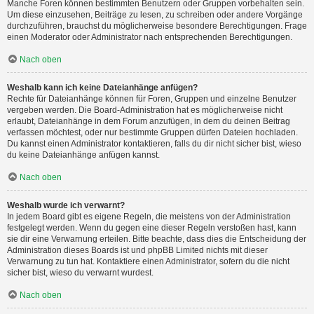
Manche Foren können bestimmten Benutzern oder Gruppen vorbehalten sein.
Um diese einzusehen, Beiträge zu lesen, zu schreiben oder andere Vorgänge
durchzuführen, brauchst du möglicherweise besondere Berechtigungen. Frage
einen Moderator oder Administrator nach entsprechenden Berechtigungen.
Nach oben
Weshalb kann ich keine Dateianhänge anfügen?
Rechte für Dateianhänge können für Foren, Gruppen und einzelne Benutzer
vergeben werden. Die Board-Administration hat es möglicherweise nicht
erlaubt, Dateianhänge in dem Forum anzufügen, in dem du deinen Beitrag
verfassen möchtest, oder nur bestimmte Gruppen dürfen Dateien hochladen.
Du kannst einen Administrator kontaktieren, falls du dir nicht sicher bist, wieso
du keine Dateianhänge anfügen kannst.
Nach oben
Weshalb wurde ich verwarnt?
In jedem Board gibt es eigene Regeln, die meistens von der Administration
festgelegt werden. Wenn du gegen eine dieser Regeln verstoßen hast, kann
sie dir eine Verwarnung erteilen. Bitte beachte, dass dies die Entscheidung der
Administration dieses Boards ist und phpBB Limited nichts mit dieser
Verwarnung zu tun hat. Kontaktiere einen Administrator, sofern du die nicht
sicher bist, wieso du verwarnt wurdest.
Nach oben