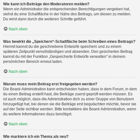
Wie kann ich Beiträge den Moderatoren melden?
Wenn ein Administrator die entsprechenden Berechtigungen vergeben hat,
siehst du eine Schaltfläche in der Nähe des Beitrags, um diesen zu melden.
Du wirst dann durch die weiteren Schritte geführt.
Nach oben
Was bewirkt die „Speichern“-Schaltfläche beim Schreiben eines Beitrags?
Hiermit kannst du die geschriebene Entwürfe speichern und zu einem
späteren Zeitpunkt vervollständigen und absenden. Den gesicherten Beitrag
kannst du mit der Funktion „Gespeicherte Entwürfe verwalten“ in deinem
persönlichen Bereich erneut laden.
Nach oben
Warum muss mein Beitrag erst freigegeben werden?
Die Board-Administration kann entschieden haben, dass in dem Forum, in dem
du einen Beitrag erstellt hast, die Beiträge zuerst geprüft werden müssen. Es
ist auch möglich, dass die Administration dich zu einer Gruppe von Benutzern
hinzugefügt hat, bei denen sie die Beiträge erst begutachten möchte, bevor sie
auf der Seite sichtbar werden. Bitte kontaktiere die Board-Administration, wenn
du weitere Informationen dazu benötigst.
Nach oben
Wie markiere ich ein Thema als neu?