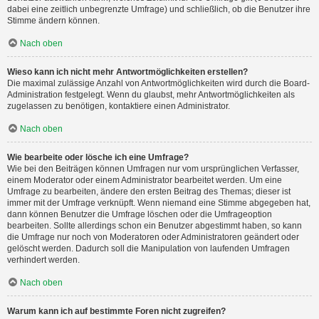
dabei eine zeitlich unbegrenzte Umfrage) und schließlich, ob die Benutzer ihre
Stimme ändern können.
Nach oben
Wieso kann ich nicht mehr Antwortmöglichkeiten erstellen?
Die maximal zulässige Anzahl von Antwortmöglichkeiten wird durch die Board-
Administration festgelegt. Wenn du glaubst, mehr Antwortmöglichkeiten als
zugelassen zu benötigen, kontaktiere einen Administrator.
Nach oben
Wie bearbeite oder lösche ich eine Umfrage?
Wie bei den Beiträgen können Umfragen nur vom ursprünglichen Verfasser,
einem Moderator oder einem Administrator bearbeitet werden. Um eine
Umfrage zu bearbeiten, ändere den ersten Beitrag des Themas; dieser ist
immer mit der Umfrage verknüpft. Wenn niemand eine Stimme abgegeben hat,
dann können Benutzer die Umfrage löschen oder die Umfrageoption
bearbeiten. Sollte allerdings schon ein Benutzer abgestimmt haben, so kann
die Umfrage nur noch von Moderatoren oder Administratoren geändert oder
gelöscht werden. Dadurch soll die Manipulation von laufenden Umfragen
verhindert werden.
Nach oben
Warum kann ich auf bestimmte Foren nicht zugreifen?