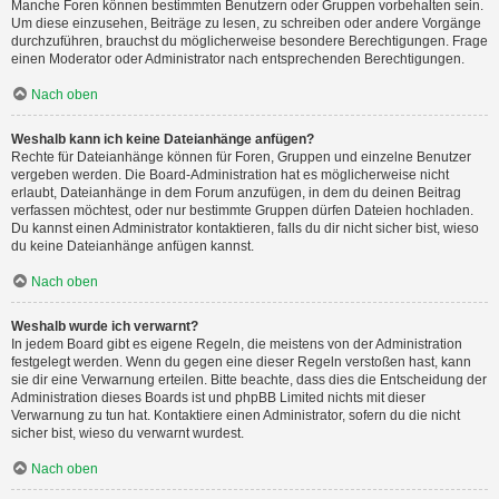
Manche Foren können bestimmten Benutzern oder Gruppen vorbehalten sein.
Um diese einzusehen, Beiträge zu lesen, zu schreiben oder andere Vorgänge
durchzuführen, brauchst du möglicherweise besondere Berechtigungen. Frage
einen Moderator oder Administrator nach entsprechenden Berechtigungen.
Nach oben
Weshalb kann ich keine Dateianhänge anfügen?
Rechte für Dateianhänge können für Foren, Gruppen und einzelne Benutzer
vergeben werden. Die Board-Administration hat es möglicherweise nicht
erlaubt, Dateianhänge in dem Forum anzufügen, in dem du deinen Beitrag
verfassen möchtest, oder nur bestimmte Gruppen dürfen Dateien hochladen.
Du kannst einen Administrator kontaktieren, falls du dir nicht sicher bist, wieso
du keine Dateianhänge anfügen kannst.
Nach oben
Weshalb wurde ich verwarnt?
In jedem Board gibt es eigene Regeln, die meistens von der Administration
festgelegt werden. Wenn du gegen eine dieser Regeln verstoßen hast, kann
sie dir eine Verwarnung erteilen. Bitte beachte, dass dies die Entscheidung der
Administration dieses Boards ist und phpBB Limited nichts mit dieser
Verwarnung zu tun hat. Kontaktiere einen Administrator, sofern du die nicht
sicher bist, wieso du verwarnt wurdest.
Nach oben