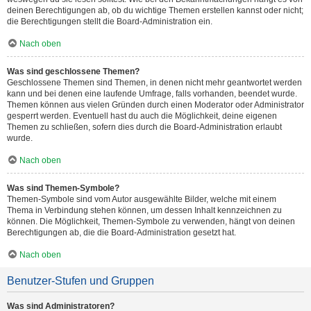
deinen Berechtigungen ab, ob du wichtige Themen erstellen kannst oder nicht;
die Berechtigungen stellt die Board-Administration ein.
Nach oben
Was sind geschlossene Themen?
Geschlossene Themen sind Themen, in denen nicht mehr geantwortet werden
kann und bei denen eine laufende Umfrage, falls vorhanden, beendet wurde.
Themen können aus vielen Gründen durch einen Moderator oder Administrator
gesperrt werden. Eventuell hast du auch die Möglichkeit, deine eigenen
Themen zu schließen, sofern dies durch die Board-Administration erlaubt
wurde.
Nach oben
Was sind Themen-Symbole?
Themen-Symbole sind vom Autor ausgewählte Bilder, welche mit einem
Thema in Verbindung stehen können, um dessen Inhalt kennzeichnen zu
können. Die Möglichkeit, Themen-Symbole zu verwenden, hängt von deinen
Berechtigungen ab, die die Board-Administration gesetzt hat.
Nach oben
Benutzer-Stufen und Gruppen
Was sind Administratoren?