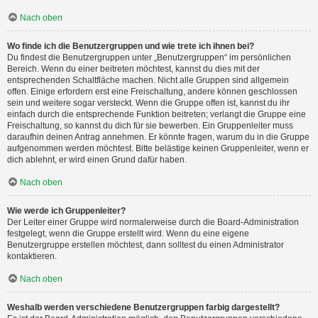
Nach oben
Wo finde ich die Benutzergruppen und wie trete ich ihnen bei?
Du findest die Benutzergruppen unter „Benutzergruppen“ im persönlichen
Bereich. Wenn du einer beitreten möchtest, kannst du dies mit der
entsprechenden Schaltfläche machen. Nicht alle Gruppen sind allgemein
offen. Einige erfordern erst eine Freischaltung, andere können geschlossen
sein und weitere sogar versteckt. Wenn die Gruppe offen ist, kannst du ihr
einfach durch die entsprechende Funktion beitreten; verlangt die Gruppe eine
Freischaltung, so kannst du dich für sie bewerben. Ein Gruppenleiter muss
daraufhin deinen Antrag annehmen. Er könnte fragen, warum du in die Gruppe
aufgenommen werden möchtest. Bitte belästige keinen Gruppenleiter, wenn er
dich ablehnt, er wird einen Grund dafür haben.
Nach oben
Wie werde ich Gruppenleiter?
Der Leiter einer Gruppe wird normalerweise durch die Board-Administration
festgelegt, wenn die Gruppe erstellt wird. Wenn du eine eigene
Benutzergruppe erstellen möchtest, dann solltest du einen Administrator
kontaktieren.
Nach oben
Weshalb werden verschiedene Benutzergruppen farbig dargestellt?