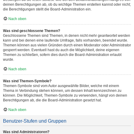
deinen Berechtigungen ab, ob du wichtige Themen erstellen kannst oder nicht;
die Berechtigungen stellt die Board-Administration ein.
Nach oben
Was sind geschlossene Themen?
Geschlossene Themen sind Themen, in denen nicht mehr geantwortet werden
kann und bei denen eine laufende Umfrage, falls vorhanden, beendet wurde.
Themen können aus vielen Gründen durch einen Moderator oder Administrator
gesperrt werden. Eventuell hast du auch die Möglichkeit, deine eigenen
Themen zu schließen, sofern dies durch die Board-Administration erlaubt
wurde.
Nach oben
Was sind Themen-Symbole?
Themen-Symbole sind vom Autor ausgewählte Bilder, welche mit einem
Thema in Verbindung stehen können, um dessen Inhalt kennzeichnen zu
können. Die Möglichkeit, Themen-Symbole zu verwenden, hängt von deinen
Berechtigungen ab, die die Board-Administration gesetzt hat.
Nach oben
Benutzer-Stufen und Gruppen
Was sind Administratoren?