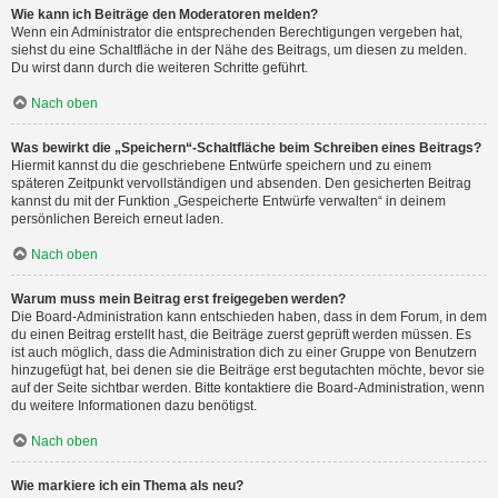
Wie kann ich Beiträge den Moderatoren melden?
Wenn ein Administrator die entsprechenden Berechtigungen vergeben hat,
siehst du eine Schaltfläche in der Nähe des Beitrags, um diesen zu melden.
Du wirst dann durch die weiteren Schritte geführt.
Nach oben
Was bewirkt die „Speichern“-Schaltfläche beim Schreiben eines Beitrags?
Hiermit kannst du die geschriebene Entwürfe speichern und zu einem
späteren Zeitpunkt vervollständigen und absenden. Den gesicherten Beitrag
kannst du mit der Funktion „Gespeicherte Entwürfe verwalten“ in deinem
persönlichen Bereich erneut laden.
Nach oben
Warum muss mein Beitrag erst freigegeben werden?
Die Board-Administration kann entschieden haben, dass in dem Forum, in dem
du einen Beitrag erstellt hast, die Beiträge zuerst geprüft werden müssen. Es
ist auch möglich, dass die Administration dich zu einer Gruppe von Benutzern
hinzugefügt hat, bei denen sie die Beiträge erst begutachten möchte, bevor sie
auf der Seite sichtbar werden. Bitte kontaktiere die Board-Administration, wenn
du weitere Informationen dazu benötigst.
Nach oben
Wie markiere ich ein Thema als neu?