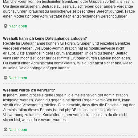
Manche Foren können bestimmten Benutzern oder Gruppen vorbehalten sein.
Um diese einzusehen, Beiträge zu lesen, zu schreiben oder andere Vorgänge
durchzuführen, brauchst du möglicherweise besondere Berechtigungen. Frage
einen Moderator oder Administrator nach entsprechenden Berechtigungen.
Nach oben
Weshalb kann ich keine Dateianhänge anfügen?
Rechte für Dateianhänge können für Foren, Gruppen und einzelne Benutzer
vergeben werden. Die Board-Administration hat es möglicherweise nicht
erlaubt, Dateianhänge in dem Forum anzufügen, in dem du deinen Beitrag
verfassen möchtest, oder nur bestimmte Gruppen dürfen Dateien hochladen.
Du kannst einen Administrator kontaktieren, falls du dir nicht sicher bist, wieso
du keine Dateianhänge anfügen kannst.
Nach oben
Weshalb wurde ich verwarnt?
In jedem Board gibt es eigene Regeln, die meistens von der Administration
festgelegt werden. Wenn du gegen eine dieser Regeln verstoßen hast, kann
sie dir eine Verwarnung erteilen. Bitte beachte, dass dies die Entscheidung der
Administration dieses Boards ist und phpBB Limited nichts mit dieser
Verwarnung zu tun hat. Kontaktiere einen Administrator, sofern du die nicht
sicher bist, wieso du verwarnt wurdest.
Nach oben