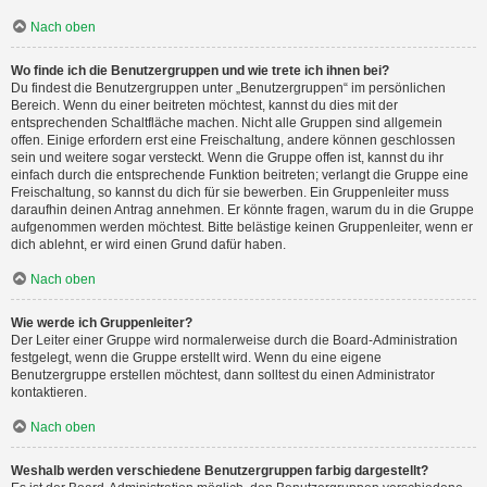
Nach oben
Wo finde ich die Benutzergruppen und wie trete ich ihnen bei?
Du findest die Benutzergruppen unter „Benutzergruppen“ im persönlichen
Bereich. Wenn du einer beitreten möchtest, kannst du dies mit der
entsprechenden Schaltfläche machen. Nicht alle Gruppen sind allgemein
offen. Einige erfordern erst eine Freischaltung, andere können geschlossen
sein und weitere sogar versteckt. Wenn die Gruppe offen ist, kannst du ihr
einfach durch die entsprechende Funktion beitreten; verlangt die Gruppe eine
Freischaltung, so kannst du dich für sie bewerben. Ein Gruppenleiter muss
daraufhin deinen Antrag annehmen. Er könnte fragen, warum du in die Gruppe
aufgenommen werden möchtest. Bitte belästige keinen Gruppenleiter, wenn er
dich ablehnt, er wird einen Grund dafür haben.
Nach oben
Wie werde ich Gruppenleiter?
Der Leiter einer Gruppe wird normalerweise durch die Board-Administration
festgelegt, wenn die Gruppe erstellt wird. Wenn du eine eigene
Benutzergruppe erstellen möchtest, dann solltest du einen Administrator
kontaktieren.
Nach oben
Weshalb werden verschiedene Benutzergruppen farbig dargestellt?