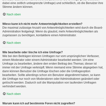
dabei eine zeitlich unbegrenzte Umfrage) und schließlich, ob die Benutzer ihre
Stimme ändern können.
Nach oben
Wieso kann ich nicht mehr Antwortmöglichkeiten erstellen?
Die maximal zulässige Anzahl von Antwortmöglichkeiten wird durch die Board-
Administration festgelegt. Wenn du glaubst, mehr Antwortmöglichkeiten als
zugelassen zu benötigen, kontaktiere einen Administrator.
Nach oben
Wie bearbeite oder lösche ich eine Umfrage?
Wie bei den Beiträgen können Umfragen nur vom ursprünglichen Verfasser,
einem Moderator oder einem Administrator bearbeitet werden. Um eine
Umfrage zu bearbeiten, ändere den ersten Beitrag des Themas; dieser ist
immer mit der Umfrage verknüpft. Wenn niemand eine Stimme abgegeben hat,
dann können Benutzer die Umfrage löschen oder die Umfrageoption
bearbeiten. Sollte allerdings schon ein Benutzer abgestimmt haben, so kann
die Umfrage nur noch von Moderatoren oder Administratoren geändert oder
gelöscht werden. Dadurch soll die Manipulation von laufenden Umfragen
verhindert werden.
Nach oben
Warum kann ich auf bestimmte Foren nicht zugreifen?