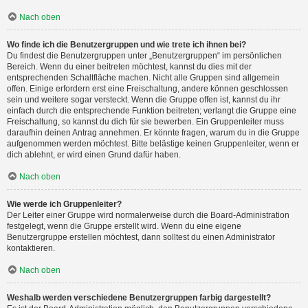
Nach oben
Wo finde ich die Benutzergruppen und wie trete ich ihnen bei?
Du findest die Benutzergruppen unter „Benutzergruppen“ im persönlichen
Bereich. Wenn du einer beitreten möchtest, kannst du dies mit der
entsprechenden Schaltfläche machen. Nicht alle Gruppen sind allgemein
offen. Einige erfordern erst eine Freischaltung, andere können geschlossen
sein und weitere sogar versteckt. Wenn die Gruppe offen ist, kannst du ihr
einfach durch die entsprechende Funktion beitreten; verlangt die Gruppe eine
Freischaltung, so kannst du dich für sie bewerben. Ein Gruppenleiter muss
daraufhin deinen Antrag annehmen. Er könnte fragen, warum du in die Gruppe
aufgenommen werden möchtest. Bitte belästige keinen Gruppenleiter, wenn er
dich ablehnt, er wird einen Grund dafür haben.
Nach oben
Wie werde ich Gruppenleiter?
Der Leiter einer Gruppe wird normalerweise durch die Board-Administration
festgelegt, wenn die Gruppe erstellt wird. Wenn du eine eigene
Benutzergruppe erstellen möchtest, dann solltest du einen Administrator
kontaktieren.
Nach oben
Weshalb werden verschiedene Benutzergruppen farbig dargestellt?