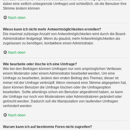
dabei eine zeitlich unbegrenzte Umfrage) und schließlich, ob die Benutzer ihre
Stimme ändern können.
Nach oben
Wieso kann ich nicht mehr Antwortmöglichkeiten erstellen?
Die maximal zulässige Anzahl von Antwortmöglichkeiten wird durch die Board-
Administration festgelegt. Wenn du glaubst, mehr Antwortmöglichkeiten als
zugelassen zu benötigen, kontaktiere einen Administrator.
Nach oben
Wie bearbeite oder lösche ich eine Umfrage?
Wie bei den Beiträgen können Umfragen nur vom ursprünglichen Verfasser,
einem Moderator oder einem Administrator bearbeitet werden. Um eine
Umfrage zu bearbeiten, ändere den ersten Beitrag des Themas; dieser ist
immer mit der Umfrage verknüpft. Wenn niemand eine Stimme abgegeben hat,
dann können Benutzer die Umfrage löschen oder die Umfrageoption
bearbeiten. Sollte allerdings schon ein Benutzer abgestimmt haben, so kann
die Umfrage nur noch von Moderatoren oder Administratoren geändert oder
gelöscht werden. Dadurch soll die Manipulation von laufenden Umfragen
verhindert werden.
Nach oben
Warum kann ich auf bestimmte Foren nicht zugreifen?