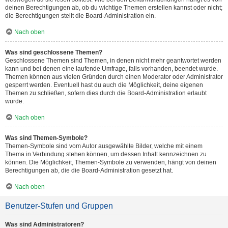
deinen Berechtigungen ab, ob du wichtige Themen erstellen kannst oder nicht;
die Berechtigungen stellt die Board-Administration ein.
Nach oben
Was sind geschlossene Themen?
Geschlossene Themen sind Themen, in denen nicht mehr geantwortet werden
kann und bei denen eine laufende Umfrage, falls vorhanden, beendet wurde.
Themen können aus vielen Gründen durch einen Moderator oder Administrator
gesperrt werden. Eventuell hast du auch die Möglichkeit, deine eigenen
Themen zu schließen, sofern dies durch die Board-Administration erlaubt
wurde.
Nach oben
Was sind Themen-Symbole?
Themen-Symbole sind vom Autor ausgewählte Bilder, welche mit einem
Thema in Verbindung stehen können, um dessen Inhalt kennzeichnen zu
können. Die Möglichkeit, Themen-Symbole zu verwenden, hängt von deinen
Berechtigungen ab, die die Board-Administration gesetzt hat.
Nach oben
Benutzer-Stufen und Gruppen
Was sind Administratoren?