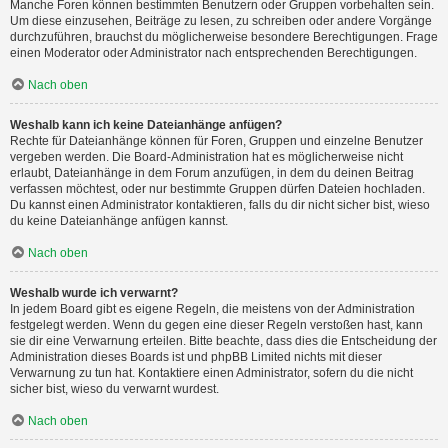
Manche Foren können bestimmten Benutzern oder Gruppen vorbehalten sein.
Um diese einzusehen, Beiträge zu lesen, zu schreiben oder andere Vorgänge
durchzuführen, brauchst du möglicherweise besondere Berechtigungen. Frage
einen Moderator oder Administrator nach entsprechenden Berechtigungen.
Nach oben
Weshalb kann ich keine Dateianhänge anfügen?
Rechte für Dateianhänge können für Foren, Gruppen und einzelne Benutzer
vergeben werden. Die Board-Administration hat es möglicherweise nicht
erlaubt, Dateianhänge in dem Forum anzufügen, in dem du deinen Beitrag
verfassen möchtest, oder nur bestimmte Gruppen dürfen Dateien hochladen.
Du kannst einen Administrator kontaktieren, falls du dir nicht sicher bist, wieso
du keine Dateianhänge anfügen kannst.
Nach oben
Weshalb wurde ich verwarnt?
In jedem Board gibt es eigene Regeln, die meistens von der Administration
festgelegt werden. Wenn du gegen eine dieser Regeln verstoßen hast, kann
sie dir eine Verwarnung erteilen. Bitte beachte, dass dies die Entscheidung der
Administration dieses Boards ist und phpBB Limited nichts mit dieser
Verwarnung zu tun hat. Kontaktiere einen Administrator, sofern du die nicht
sicher bist, wieso du verwarnt wurdest.
Nach oben