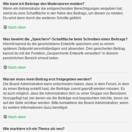
Wie kann ich Beiträge den Moderatoren melden?
Wenn ein Administrator die entsprechenden Berechtigungen vergeben hat,
siehst du eine Schaltfläche in der Nähe des Beitrags, um diesen zu melden.
Du wirst dann durch die weiteren Schritte geführt.
Nach oben
Was bewirkt die „Speichern“-Schaltfläche beim Schreiben eines Beitrags?
Hiermit kannst du die geschriebene Entwürfe speichern und zu einem
späteren Zeitpunkt vervollständigen und absenden. Den gesicherten Beitrag
kannst du mit der Funktion „Gespeicherte Entwürfe verwalten“ in deinem
persönlichen Bereich erneut laden.
Nach oben
Warum muss mein Beitrag erst freigegeben werden?
Die Board-Administration kann entschieden haben, dass in dem Forum, in dem
du einen Beitrag erstellt hast, die Beiträge zuerst geprüft werden müssen. Es
ist auch möglich, dass die Administration dich zu einer Gruppe von Benutzern
hinzugefügt hat, bei denen sie die Beiträge erst begutachten möchte, bevor sie
auf der Seite sichtbar werden. Bitte kontaktiere die Board-Administration, wenn
du weitere Informationen dazu benötigst.
Nach oben
Wie markiere ich ein Thema als neu?