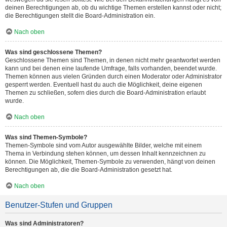
deinen Berechtigungen ab, ob du wichtige Themen erstellen kannst oder nicht;
die Berechtigungen stellt die Board-Administration ein.
Nach oben
Was sind geschlossene Themen?
Geschlossene Themen sind Themen, in denen nicht mehr geantwortet werden
kann und bei denen eine laufende Umfrage, falls vorhanden, beendet wurde.
Themen können aus vielen Gründen durch einen Moderator oder Administrator
gesperrt werden. Eventuell hast du auch die Möglichkeit, deine eigenen
Themen zu schließen, sofern dies durch die Board-Administration erlaubt
wurde.
Nach oben
Was sind Themen-Symbole?
Themen-Symbole sind vom Autor ausgewählte Bilder, welche mit einem
Thema in Verbindung stehen können, um dessen Inhalt kennzeichnen zu
können. Die Möglichkeit, Themen-Symbole zu verwenden, hängt von deinen
Berechtigungen ab, die die Board-Administration gesetzt hat.
Nach oben
Benutzer-Stufen und Gruppen
Was sind Administratoren?