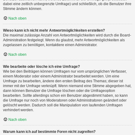
dabei eine zeitlich unbegrenzte Umfrage) und schließlich, ob die Benutzer ihre
Stimme ändern können.
Nach oben
Wieso kann ich nicht mehr Antwortmöglichkeiten erstellen?
Die maximal zulässige Anzahl von Antwortmöglichkeiten wird durch die Board-
Administration festgelegt. Wenn du glaubst, mehr Antwortmöglichkeiten als
zugelassen zu benötigen, kontaktiere einen Administrator.
Nach oben
Wie bearbeite oder lösche ich eine Umfrage?
Wie bei den Beiträgen können Umfragen nur vom ursprünglichen Verfasser,
einem Moderator oder einem Administrator bearbeitet werden. Um eine
Umfrage zu bearbeiten, ändere den ersten Beitrag des Themas; dieser ist
immer mit der Umfrage verknüpft. Wenn niemand eine Stimme abgegeben hat,
dann können Benutzer die Umfrage löschen oder die Umfrageoption
bearbeiten. Sollte allerdings schon ein Benutzer abgestimmt haben, so kann
die Umfrage nur noch von Moderatoren oder Administratoren geändert oder
gelöscht werden. Dadurch soll die Manipulation von laufenden Umfragen
verhindert werden.
Nach oben
Warum kann ich auf bestimmte Foren nicht zugreifen?