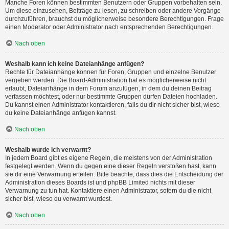
Manche Foren können bestimmten Benutzern oder Gruppen vorbehalten sein.
Um diese einzusehen, Beiträge zu lesen, zu schreiben oder andere Vorgänge
durchzuführen, brauchst du möglicherweise besondere Berechtigungen. Frage
einen Moderator oder Administrator nach entsprechenden Berechtigungen.
Nach oben
Weshalb kann ich keine Dateianhänge anfügen?
Rechte für Dateianhänge können für Foren, Gruppen und einzelne Benutzer
vergeben werden. Die Board-Administration hat es möglicherweise nicht
erlaubt, Dateianhänge in dem Forum anzufügen, in dem du deinen Beitrag
verfassen möchtest, oder nur bestimmte Gruppen dürfen Dateien hochladen.
Du kannst einen Administrator kontaktieren, falls du dir nicht sicher bist, wieso
du keine Dateianhänge anfügen kannst.
Nach oben
Weshalb wurde ich verwarnt?
In jedem Board gibt es eigene Regeln, die meistens von der Administration
festgelegt werden. Wenn du gegen eine dieser Regeln verstoßen hast, kann
sie dir eine Verwarnung erteilen. Bitte beachte, dass dies die Entscheidung der
Administration dieses Boards ist und phpBB Limited nichts mit dieser
Verwarnung zu tun hat. Kontaktiere einen Administrator, sofern du die nicht
sicher bist, wieso du verwarnt wurdest.
Nach oben