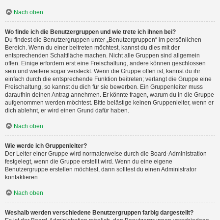
Nach oben
Wo finde ich die Benutzergruppen und wie trete ich ihnen bei?
Du findest die Benutzergruppen unter „Benutzergruppen“ im persönlichen
Bereich. Wenn du einer beitreten möchtest, kannst du dies mit der
entsprechenden Schaltfläche machen. Nicht alle Gruppen sind allgemein
offen. Einige erfordern erst eine Freischaltung, andere können geschlossen
sein und weitere sogar versteckt. Wenn die Gruppe offen ist, kannst du ihr
einfach durch die entsprechende Funktion beitreten; verlangt die Gruppe eine
Freischaltung, so kannst du dich für sie bewerben. Ein Gruppenleiter muss
daraufhin deinen Antrag annehmen. Er könnte fragen, warum du in die Gruppe
aufgenommen werden möchtest. Bitte belästige keinen Gruppenleiter, wenn er
dich ablehnt, er wird einen Grund dafür haben.
Nach oben
Wie werde ich Gruppenleiter?
Der Leiter einer Gruppe wird normalerweise durch die Board-Administration
festgelegt, wenn die Gruppe erstellt wird. Wenn du eine eigene
Benutzergruppe erstellen möchtest, dann solltest du einen Administrator
kontaktieren.
Nach oben
Weshalb werden verschiedene Benutzergruppen farbig dargestellt?