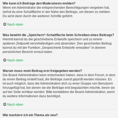
Wie kann ich Beiträge den Moderatoren melden?
Wenn ein Administrator die entsprechenden Berechtigungen vergeben hat,
siehst du eine Schaltfläche in der Nähe des Beitrags, um diesen zu melden.
Du wirst dann durch die weiteren Schritte geführt.
Nach oben
Was bewirkt die „Speichern“-Schaltfläche beim Schreiben eines Beitrags?
Hiermit kannst du die geschriebene Entwürfe speichern und zu einem
späteren Zeitpunkt vervollständigen und absenden. Den gesicherten Beitrag
kannst du mit der Funktion „Gespeicherte Entwürfe verwalten“ in deinem
persönlichen Bereich erneut laden.
Nach oben
Warum muss mein Beitrag erst freigegeben werden?
Die Board-Administration kann entschieden haben, dass in dem Forum, in dem
du einen Beitrag erstellt hast, die Beiträge zuerst geprüft werden müssen. Es
ist auch möglich, dass die Administration dich zu einer Gruppe von Benutzern
hinzugefügt hat, bei denen sie die Beiträge erst begutachten möchte, bevor sie
auf der Seite sichtbar werden. Bitte kontaktiere die Board-Administration, wenn
du weitere Informationen dazu benötigst.
Nach oben
Wie markiere ich ein Thema als neu?