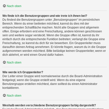
Nach oben
Wo finde ich die Benutzergruppen und wie trete ich ihnen bei?
Du findest die Benutzergruppen unter „Benutzergruppen“ im persönlichen
Bereich. Wenn du einer beitreten möchtest, kannst du dies mit der
entsprechenden Schaltfläche machen. Nicht alle Gruppen sind allgemein
offen. Einige erfordern erst eine Freischaltung, andere können geschlossen
sein und weitere sogar versteckt. Wenn die Gruppe offen ist, kannst du ihr
einfach durch die entsprechende Funktion beitreten; verlangt die Gruppe eine
Freischaltung, so kannst du dich für sie bewerben. Ein Gruppenleiter muss
daraufhin deinen Antrag annehmen. Er könnte fragen, warum du in die Gruppe
aufgenommen werden möchtest. Bitte belästige keinen Gruppenleiter, wenn er
dich ablehnt, er wird einen Grund dafür haben.
Nach oben
Wie werde ich Gruppenleiter?
Der Leiter einer Gruppe wird normalerweise durch die Board-Administration
festgelegt, wenn die Gruppe erstellt wird. Wenn du eine eigene
Benutzergruppe erstellen möchtest, dann solltest du einen Administrator
kontaktieren.
Nach oben
Weshalb werden verschiedene Benutzergruppen farbig dargestellt?