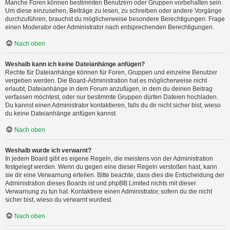
Manche Foren können bestimmten Benutzern oder Gruppen vorbehalten sein.
Um diese einzusehen, Beiträge zu lesen, zu schreiben oder andere Vorgänge
durchzuführen, brauchst du möglicherweise besondere Berechtigungen. Frage
einen Moderator oder Administrator nach entsprechenden Berechtigungen.
Nach oben
Weshalb kann ich keine Dateianhänge anfügen?
Rechte für Dateianhänge können für Foren, Gruppen und einzelne Benutzer
vergeben werden. Die Board-Administration hat es möglicherweise nicht
erlaubt, Dateianhänge in dem Forum anzufügen, in dem du deinen Beitrag
verfassen möchtest, oder nur bestimmte Gruppen dürfen Dateien hochladen.
Du kannst einen Administrator kontaktieren, falls du dir nicht sicher bist, wieso
du keine Dateianhänge anfügen kannst.
Nach oben
Weshalb wurde ich verwarnt?
In jedem Board gibt es eigene Regeln, die meistens von der Administration
festgelegt werden. Wenn du gegen eine dieser Regeln verstoßen hast, kann
sie dir eine Verwarnung erteilen. Bitte beachte, dass dies die Entscheidung der
Administration dieses Boards ist und phpBB Limited nichts mit dieser
Verwarnung zu tun hat. Kontaktiere einen Administrator, sofern du die nicht
sicher bist, wieso du verwarnt wurdest.
Nach oben