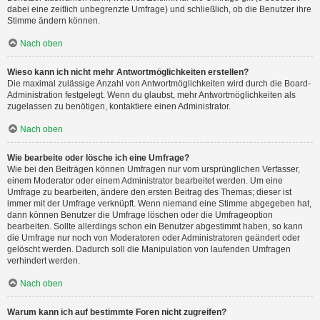
dabei eine zeitlich unbegrenzte Umfrage) und schließlich, ob die Benutzer ihre
Stimme ändern können.
Nach oben
Wieso kann ich nicht mehr Antwortmöglichkeiten erstellen?
Die maximal zulässige Anzahl von Antwortmöglichkeiten wird durch die Board-
Administration festgelegt. Wenn du glaubst, mehr Antwortmöglichkeiten als
zugelassen zu benötigen, kontaktiere einen Administrator.
Nach oben
Wie bearbeite oder lösche ich eine Umfrage?
Wie bei den Beiträgen können Umfragen nur vom ursprünglichen Verfasser,
einem Moderator oder einem Administrator bearbeitet werden. Um eine
Umfrage zu bearbeiten, ändere den ersten Beitrag des Themas; dieser ist
immer mit der Umfrage verknüpft. Wenn niemand eine Stimme abgegeben hat,
dann können Benutzer die Umfrage löschen oder die Umfrageoption
bearbeiten. Sollte allerdings schon ein Benutzer abgestimmt haben, so kann
die Umfrage nur noch von Moderatoren oder Administratoren geändert oder
gelöscht werden. Dadurch soll die Manipulation von laufenden Umfragen
verhindert werden.
Nach oben
Warum kann ich auf bestimmte Foren nicht zugreifen?