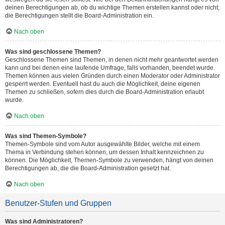
deinen Berechtigungen ab, ob du wichtige Themen erstellen kannst oder nicht;
die Berechtigungen stellt die Board-Administration ein.
Nach oben
Was sind geschlossene Themen?
Geschlossene Themen sind Themen, in denen nicht mehr geantwortet werden
kann und bei denen eine laufende Umfrage, falls vorhanden, beendet wurde.
Themen können aus vielen Gründen durch einen Moderator oder Administrator
gesperrt werden. Eventuell hast du auch die Möglichkeit, deine eigenen
Themen zu schließen, sofern dies durch die Board-Administration erlaubt
wurde.
Nach oben
Was sind Themen-Symbole?
Themen-Symbole sind vom Autor ausgewählte Bilder, welche mit einem
Thema in Verbindung stehen können, um dessen Inhalt kennzeichnen zu
können. Die Möglichkeit, Themen-Symbole zu verwenden, hängt von deinen
Berechtigungen ab, die die Board-Administration gesetzt hat.
Nach oben
Benutzer-Stufen und Gruppen
Was sind Administratoren?