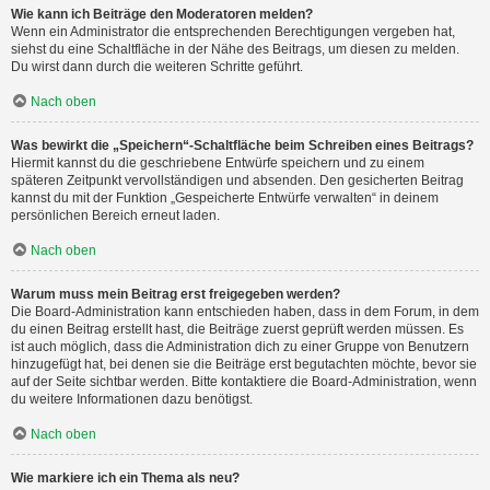
Wie kann ich Beiträge den Moderatoren melden?
Wenn ein Administrator die entsprechenden Berechtigungen vergeben hat,
siehst du eine Schaltfläche in der Nähe des Beitrags, um diesen zu melden.
Du wirst dann durch die weiteren Schritte geführt.
Nach oben
Was bewirkt die „Speichern“-Schaltfläche beim Schreiben eines Beitrags?
Hiermit kannst du die geschriebene Entwürfe speichern und zu einem
späteren Zeitpunkt vervollständigen und absenden. Den gesicherten Beitrag
kannst du mit der Funktion „Gespeicherte Entwürfe verwalten“ in deinem
persönlichen Bereich erneut laden.
Nach oben
Warum muss mein Beitrag erst freigegeben werden?
Die Board-Administration kann entschieden haben, dass in dem Forum, in dem
du einen Beitrag erstellt hast, die Beiträge zuerst geprüft werden müssen. Es
ist auch möglich, dass die Administration dich zu einer Gruppe von Benutzern
hinzugefügt hat, bei denen sie die Beiträge erst begutachten möchte, bevor sie
auf der Seite sichtbar werden. Bitte kontaktiere die Board-Administration, wenn
du weitere Informationen dazu benötigst.
Nach oben
Wie markiere ich ein Thema als neu?