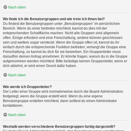
Nach oben
Wo finde ich die Benutzergruppen und wie trete ich ihnen bei?
Du findest die Benutzergruppen unter „Benutzergruppen“ im persönlichen
Bereich. Wenn du einer beitreten möchtest, kannst du dies mit der
entsprechenden Schaltfläche machen. Nicht alle Gruppen sind allgemein
offen. Einige erfordern erst eine Freischaltung, andere können geschlossen
sein und weitere sogar versteckt. Wenn die Gruppe offen ist, kannst du ihr
einfach durch die entsprechende Funktion beitreten; verlangt die Gruppe eine
Freischaltung, so kannst du dich für sie bewerben. Ein Gruppenleiter muss
daraufhin deinen Antrag annehmen. Er könnte fragen, warum du in die Gruppe
aufgenommen werden möchtest. Bitte belästige keinen Gruppenleiter, wenn er
dich ablehnt, er wird einen Grund dafür haben.
Nach oben
Wie werde ich Gruppenleiter?
Der Leiter einer Gruppe wird normalerweise durch die Board-Administration
festgelegt, wenn die Gruppe erstellt wird. Wenn du eine eigene
Benutzergruppe erstellen möchtest, dann solltest du einen Administrator
kontaktieren.
Nach oben
Weshalb werden verschiedene Benutzergruppen farbig dargestellt?