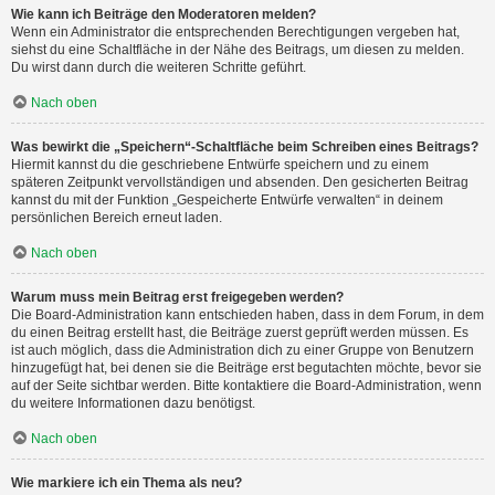
Wie kann ich Beiträge den Moderatoren melden?
Wenn ein Administrator die entsprechenden Berechtigungen vergeben hat,
siehst du eine Schaltfläche in der Nähe des Beitrags, um diesen zu melden.
Du wirst dann durch die weiteren Schritte geführt.
Nach oben
Was bewirkt die „Speichern“-Schaltfläche beim Schreiben eines Beitrags?
Hiermit kannst du die geschriebene Entwürfe speichern und zu einem
späteren Zeitpunkt vervollständigen und absenden. Den gesicherten Beitrag
kannst du mit der Funktion „Gespeicherte Entwürfe verwalten“ in deinem
persönlichen Bereich erneut laden.
Nach oben
Warum muss mein Beitrag erst freigegeben werden?
Die Board-Administration kann entschieden haben, dass in dem Forum, in dem
du einen Beitrag erstellt hast, die Beiträge zuerst geprüft werden müssen. Es
ist auch möglich, dass die Administration dich zu einer Gruppe von Benutzern
hinzugefügt hat, bei denen sie die Beiträge erst begutachten möchte, bevor sie
auf der Seite sichtbar werden. Bitte kontaktiere die Board-Administration, wenn
du weitere Informationen dazu benötigst.
Nach oben
Wie markiere ich ein Thema als neu?