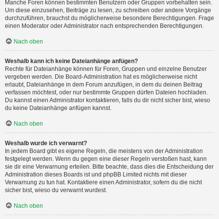
Manche Foren können bestimmten Benutzern oder Gruppen vorbehalten sein.
Um diese einzusehen, Beiträge zu lesen, zu schreiben oder andere Vorgänge
durchzuführen, brauchst du möglicherweise besondere Berechtigungen. Frage
einen Moderator oder Administrator nach entsprechenden Berechtigungen.
Nach oben
Weshalb kann ich keine Dateianhänge anfügen?
Rechte für Dateianhänge können für Foren, Gruppen und einzelne Benutzer
vergeben werden. Die Board-Administration hat es möglicherweise nicht
erlaubt, Dateianhänge in dem Forum anzufügen, in dem du deinen Beitrag
verfassen möchtest, oder nur bestimmte Gruppen dürfen Dateien hochladen.
Du kannst einen Administrator kontaktieren, falls du dir nicht sicher bist, wieso
du keine Dateianhänge anfügen kannst.
Nach oben
Weshalb wurde ich verwarnt?
In jedem Board gibt es eigene Regeln, die meistens von der Administration
festgelegt werden. Wenn du gegen eine dieser Regeln verstoßen hast, kann
sie dir eine Verwarnung erteilen. Bitte beachte, dass dies die Entscheidung der
Administration dieses Boards ist und phpBB Limited nichts mit dieser
Verwarnung zu tun hat. Kontaktiere einen Administrator, sofern du die nicht
sicher bist, wieso du verwarnt wurdest.
Nach oben