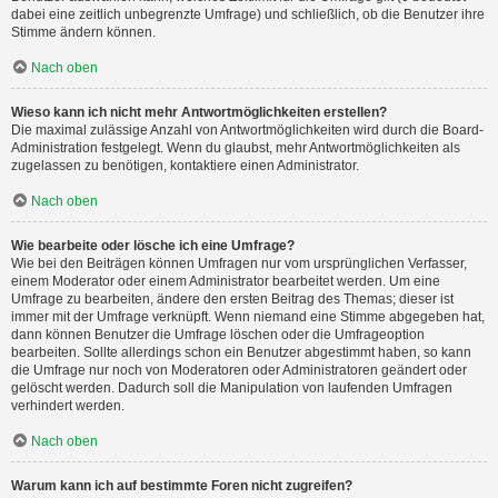
dabei eine zeitlich unbegrenzte Umfrage) und schließlich, ob die Benutzer ihre
Stimme ändern können.
Nach oben
Wieso kann ich nicht mehr Antwortmöglichkeiten erstellen?
Die maximal zulässige Anzahl von Antwortmöglichkeiten wird durch die Board-
Administration festgelegt. Wenn du glaubst, mehr Antwortmöglichkeiten als
zugelassen zu benötigen, kontaktiere einen Administrator.
Nach oben
Wie bearbeite oder lösche ich eine Umfrage?
Wie bei den Beiträgen können Umfragen nur vom ursprünglichen Verfasser,
einem Moderator oder einem Administrator bearbeitet werden. Um eine
Umfrage zu bearbeiten, ändere den ersten Beitrag des Themas; dieser ist
immer mit der Umfrage verknüpft. Wenn niemand eine Stimme abgegeben hat,
dann können Benutzer die Umfrage löschen oder die Umfrageoption
bearbeiten. Sollte allerdings schon ein Benutzer abgestimmt haben, so kann
die Umfrage nur noch von Moderatoren oder Administratoren geändert oder
gelöscht werden. Dadurch soll die Manipulation von laufenden Umfragen
verhindert werden.
Nach oben
Warum kann ich auf bestimmte Foren nicht zugreifen?