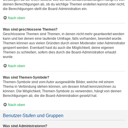
deinen Berechtigungen ab, ob du wichtige Themen erstellen kannst oder nicht;
die Berechtigungen stellt die Board-Administration ein.
Nach oben
Was sind geschlossene Themen?
Geschlossene Themen sind Themen, in denen nicht mehr geantwortet werden
kann und bei denen eine laufende Umfrage, falls vorhanden, beendet wurde.
Themen können aus vielen Gründen durch einen Moderator oder Administrator
gesperrt werden. Eventuell hast du auch die Möglichkeit, deine eigenen
Themen zu schließen, sofern dies durch die Board-Administration erlaubt
wurde.
Nach oben
Was sind Themen-Symbole?
Themen-Symbole sind vom Autor ausgewählte Bilder, welche mit einem
Thema in Verbindung stehen können, um dessen Inhalt kennzeichnen zu
können. Die Möglichkeit, Themen-Symbole zu verwenden, hängt von deinen
Berechtigungen ab, die die Board-Administration gesetzt hat.
Nach oben
Benutzer-Stufen und Gruppen
Was sind Administratoren?