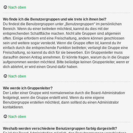
Nach oben
Wo finde ich die Benutzergruppen und wie trete ich ihnen bei?
Du findest die Benutzergruppen unter „Benutzergruppen“ im persönlichen
Bereich. Wenn du einer beitreten möchtest, kannst du dies mit der
entsprechenden Schaltfläche machen. Nicht alle Gruppen sind allgemein
offen. Einige erfordern erst eine Freischaltung, andere können geschlossen
sein und weitere sogar versteckt. Wenn die Gruppe offen ist, kannst du ihr
einfach durch die entsprechende Funktion beitreten; verlangt die Gruppe eine
Freischaltung, so kannst du dich für sie bewerben. Ein Gruppenleiter muss
daraufhin deinen Antrag annehmen. Er könnte fragen, warum du in die Gruppe
aufgenommen werden möchtest. Bitte belästige keinen Gruppenleiter, wenn er
dich ablehnt, er wird einen Grund dafür haben.
Nach oben
Wie werde ich Gruppenleiter?
Der Leiter einer Gruppe wird normalerweise durch die Board-Administration
festgelegt, wenn die Gruppe erstellt wird. Wenn du eine eigene
Benutzergruppe erstellen möchtest, dann solltest du einen Administrator
kontaktieren.
Nach oben
Weshalb werden verschiedene Benutzergruppen farbig dargestellt?