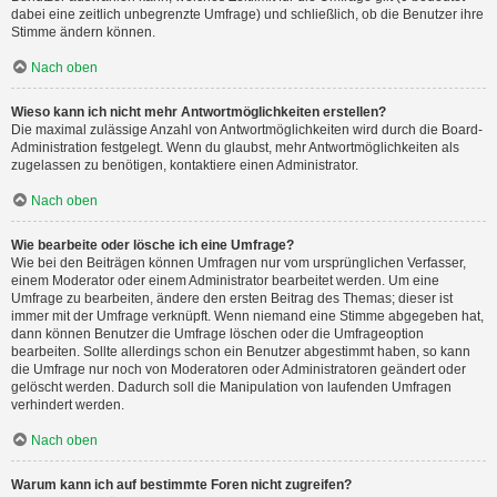
dabei eine zeitlich unbegrenzte Umfrage) und schließlich, ob die Benutzer ihre
Stimme ändern können.
Nach oben
Wieso kann ich nicht mehr Antwortmöglichkeiten erstellen?
Die maximal zulässige Anzahl von Antwortmöglichkeiten wird durch die Board-
Administration festgelegt. Wenn du glaubst, mehr Antwortmöglichkeiten als
zugelassen zu benötigen, kontaktiere einen Administrator.
Nach oben
Wie bearbeite oder lösche ich eine Umfrage?
Wie bei den Beiträgen können Umfragen nur vom ursprünglichen Verfasser,
einem Moderator oder einem Administrator bearbeitet werden. Um eine
Umfrage zu bearbeiten, ändere den ersten Beitrag des Themas; dieser ist
immer mit der Umfrage verknüpft. Wenn niemand eine Stimme abgegeben hat,
dann können Benutzer die Umfrage löschen oder die Umfrageoption
bearbeiten. Sollte allerdings schon ein Benutzer abgestimmt haben, so kann
die Umfrage nur noch von Moderatoren oder Administratoren geändert oder
gelöscht werden. Dadurch soll die Manipulation von laufenden Umfragen
verhindert werden.
Nach oben
Warum kann ich auf bestimmte Foren nicht zugreifen?