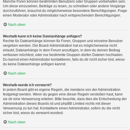
Manche Foren können bestimmten Benutzern oder Gruppen vorbehalten sein.
Um diese einzusehen, Beiträge zu lesen, zu schreiben oder andere Vorgänge
durchzuführen, brauchst du möglicherweise besondere Berechtigungen. Frage
einen Moderator oder Administrator nach entsprechenden Berechtigungen.
Nach oben
Weshalb kann ich keine Dateianhänge anfügen?
Rechte für Dateianhänge können für Foren, Gruppen und einzelne Benutzer
vergeben werden. Die Board-Administration hat es möglicherweise nicht
erlaubt, Dateianhänge in dem Forum anzufügen, in dem du deinen Beitrag
verfassen möchtest, oder nur bestimmte Gruppen dürfen Dateien hochladen.
Du kannst einen Administrator kontaktieren, falls du dir nicht sicher bist, wieso
du keine Dateianhänge anfügen kannst.
Nach oben
Weshalb wurde ich verwarnt?
In jedem Board gibt es eigene Regeln, die meistens von der Administration
festgelegt werden. Wenn du gegen eine dieser Regeln verstoßen hast, kann
sie dir eine Verwarnung erteilen. Bitte beachte, dass dies die Entscheidung der
Administration dieses Boards ist und phpBB Limited nichts mit dieser
Verwarnung zu tun hat. Kontaktiere einen Administrator, sofern du die nicht
sicher bist, wieso du verwarnt wurdest.
Nach oben