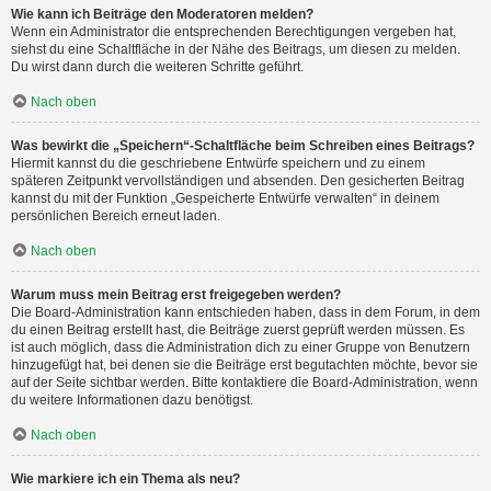
Wie kann ich Beiträge den Moderatoren melden?
Wenn ein Administrator die entsprechenden Berechtigungen vergeben hat,
siehst du eine Schaltfläche in der Nähe des Beitrags, um diesen zu melden.
Du wirst dann durch die weiteren Schritte geführt.
Nach oben
Was bewirkt die „Speichern“-Schaltfläche beim Schreiben eines Beitrags?
Hiermit kannst du die geschriebene Entwürfe speichern und zu einem
späteren Zeitpunkt vervollständigen und absenden. Den gesicherten Beitrag
kannst du mit der Funktion „Gespeicherte Entwürfe verwalten“ in deinem
persönlichen Bereich erneut laden.
Nach oben
Warum muss mein Beitrag erst freigegeben werden?
Die Board-Administration kann entschieden haben, dass in dem Forum, in dem
du einen Beitrag erstellt hast, die Beiträge zuerst geprüft werden müssen. Es
ist auch möglich, dass die Administration dich zu einer Gruppe von Benutzern
hinzugefügt hat, bei denen sie die Beiträge erst begutachten möchte, bevor sie
auf der Seite sichtbar werden. Bitte kontaktiere die Board-Administration, wenn
du weitere Informationen dazu benötigst.
Nach oben
Wie markiere ich ein Thema als neu?