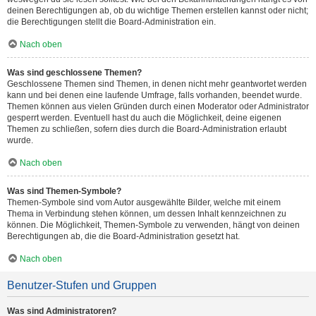
deinen Berechtigungen ab, ob du wichtige Themen erstellen kannst oder nicht;
die Berechtigungen stellt die Board-Administration ein.
Nach oben
Was sind geschlossene Themen?
Geschlossene Themen sind Themen, in denen nicht mehr geantwortet werden
kann und bei denen eine laufende Umfrage, falls vorhanden, beendet wurde.
Themen können aus vielen Gründen durch einen Moderator oder Administrator
gesperrt werden. Eventuell hast du auch die Möglichkeit, deine eigenen
Themen zu schließen, sofern dies durch die Board-Administration erlaubt
wurde.
Nach oben
Was sind Themen-Symbole?
Themen-Symbole sind vom Autor ausgewählte Bilder, welche mit einem
Thema in Verbindung stehen können, um dessen Inhalt kennzeichnen zu
können. Die Möglichkeit, Themen-Symbole zu verwenden, hängt von deinen
Berechtigungen ab, die die Board-Administration gesetzt hat.
Nach oben
Benutzer-Stufen und Gruppen
Was sind Administratoren?