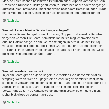
Manche Foren können bestimmten Benutzern oder Gruppen vorbehalten sein.
Um diese einzusehen, Beiträge zu lesen, zu schreiben oder andere Vorgänge
durchzuführen, brauchst du möglicherweise besondere Berechtigungen. Frage
einen Moderator oder Administrator nach entsprechenden Berechtigungen.
Nach oben
Weshalb kann ich keine Dateianhänge anfügen?
Rechte für Dateianhänge können für Foren, Gruppen und einzelne Benutzer
vergeben werden. Die Board-Administration hat es möglicherweise nicht
erlaubt, Dateianhänge in dem Forum anzufügen, in dem du deinen Beitrag
verfassen möchtest, oder nur bestimmte Gruppen dürfen Dateien hochladen.
Du kannst einen Administrator kontaktieren, falls du dir nicht sicher bist, wieso
du keine Dateianhänge anfügen kannst.
Nach oben
Weshalb wurde ich verwarnt?
In jedem Board gibt es eigene Regeln, die meistens von der Administration
festgelegt werden. Wenn du gegen eine dieser Regeln verstoßen hast, kann
sie dir eine Verwarnung erteilen. Bitte beachte, dass dies die Entscheidung der
Administration dieses Boards ist und phpBB Limited nichts mit dieser
Verwarnung zu tun hat. Kontaktiere einen Administrator, sofern du die nicht
sicher bist, wieso du verwarnt wurdest.
Nach oben