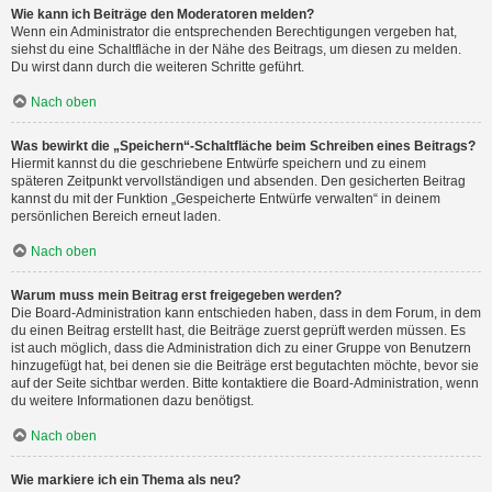
Wie kann ich Beiträge den Moderatoren melden?
Wenn ein Administrator die entsprechenden Berechtigungen vergeben hat,
siehst du eine Schaltfläche in der Nähe des Beitrags, um diesen zu melden.
Du wirst dann durch die weiteren Schritte geführt.
Nach oben
Was bewirkt die „Speichern“-Schaltfläche beim Schreiben eines Beitrags?
Hiermit kannst du die geschriebene Entwürfe speichern und zu einem
späteren Zeitpunkt vervollständigen und absenden. Den gesicherten Beitrag
kannst du mit der Funktion „Gespeicherte Entwürfe verwalten“ in deinem
persönlichen Bereich erneut laden.
Nach oben
Warum muss mein Beitrag erst freigegeben werden?
Die Board-Administration kann entschieden haben, dass in dem Forum, in dem
du einen Beitrag erstellt hast, die Beiträge zuerst geprüft werden müssen. Es
ist auch möglich, dass die Administration dich zu einer Gruppe von Benutzern
hinzugefügt hat, bei denen sie die Beiträge erst begutachten möchte, bevor sie
auf der Seite sichtbar werden. Bitte kontaktiere die Board-Administration, wenn
du weitere Informationen dazu benötigst.
Nach oben
Wie markiere ich ein Thema als neu?