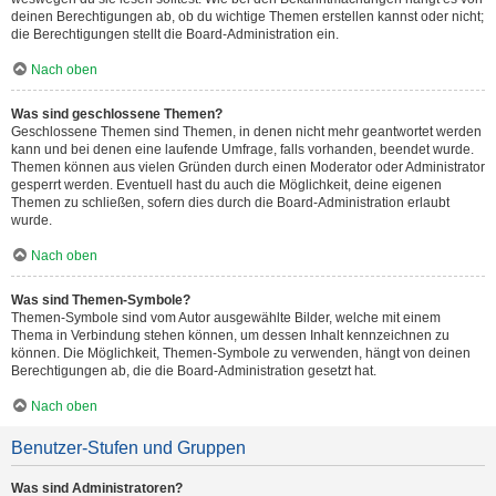
deinen Berechtigungen ab, ob du wichtige Themen erstellen kannst oder nicht;
die Berechtigungen stellt die Board-Administration ein.
Nach oben
Was sind geschlossene Themen?
Geschlossene Themen sind Themen, in denen nicht mehr geantwortet werden
kann und bei denen eine laufende Umfrage, falls vorhanden, beendet wurde.
Themen können aus vielen Gründen durch einen Moderator oder Administrator
gesperrt werden. Eventuell hast du auch die Möglichkeit, deine eigenen
Themen zu schließen, sofern dies durch die Board-Administration erlaubt
wurde.
Nach oben
Was sind Themen-Symbole?
Themen-Symbole sind vom Autor ausgewählte Bilder, welche mit einem
Thema in Verbindung stehen können, um dessen Inhalt kennzeichnen zu
können. Die Möglichkeit, Themen-Symbole zu verwenden, hängt von deinen
Berechtigungen ab, die die Board-Administration gesetzt hat.
Nach oben
Benutzer-Stufen und Gruppen
Was sind Administratoren?