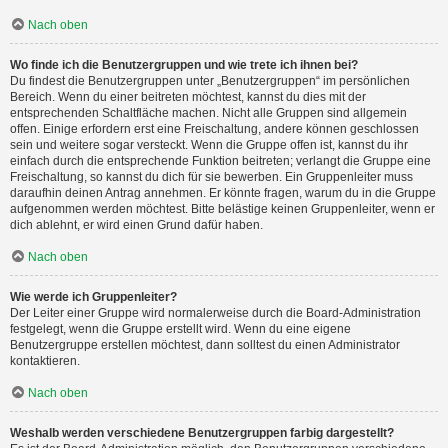
Nach oben
Wo finde ich die Benutzergruppen und wie trete ich ihnen bei?
Du findest die Benutzergruppen unter „Benutzergruppen“ im persönlichen
Bereich. Wenn du einer beitreten möchtest, kannst du dies mit der
entsprechenden Schaltfläche machen. Nicht alle Gruppen sind allgemein
offen. Einige erfordern erst eine Freischaltung, andere können geschlossen
sein und weitere sogar versteckt. Wenn die Gruppe offen ist, kannst du ihr
einfach durch die entsprechende Funktion beitreten; verlangt die Gruppe eine
Freischaltung, so kannst du dich für sie bewerben. Ein Gruppenleiter muss
daraufhin deinen Antrag annehmen. Er könnte fragen, warum du in die Gruppe
aufgenommen werden möchtest. Bitte belästige keinen Gruppenleiter, wenn er
dich ablehnt, er wird einen Grund dafür haben.
Nach oben
Wie werde ich Gruppenleiter?
Der Leiter einer Gruppe wird normalerweise durch die Board-Administration
festgelegt, wenn die Gruppe erstellt wird. Wenn du eine eigene
Benutzergruppe erstellen möchtest, dann solltest du einen Administrator
kontaktieren.
Nach oben
Weshalb werden verschiedene Benutzergruppen farbig dargestellt?