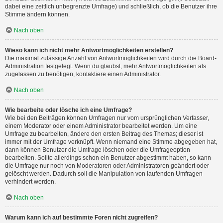
dabei eine zeitlich unbegrenzte Umfrage) und schließlich, ob die Benutzer ihre
Stimme ändern können.
Nach oben
Wieso kann ich nicht mehr Antwortmöglichkeiten erstellen?
Die maximal zulässige Anzahl von Antwortmöglichkeiten wird durch die Board-
Administration festgelegt. Wenn du glaubst, mehr Antwortmöglichkeiten als
zugelassen zu benötigen, kontaktiere einen Administrator.
Nach oben
Wie bearbeite oder lösche ich eine Umfrage?
Wie bei den Beiträgen können Umfragen nur vom ursprünglichen Verfasser,
einem Moderator oder einem Administrator bearbeitet werden. Um eine
Umfrage zu bearbeiten, ändere den ersten Beitrag des Themas; dieser ist
immer mit der Umfrage verknüpft. Wenn niemand eine Stimme abgegeben hat,
dann können Benutzer die Umfrage löschen oder die Umfrageoption
bearbeiten. Sollte allerdings schon ein Benutzer abgestimmt haben, so kann
die Umfrage nur noch von Moderatoren oder Administratoren geändert oder
gelöscht werden. Dadurch soll die Manipulation von laufenden Umfragen
verhindert werden.
Nach oben
Warum kann ich auf bestimmte Foren nicht zugreifen?