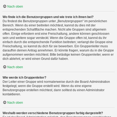
Nach oben
Wo finde ich die Benutzergruppen und wie trete ich ihnen bei?
Du findest die Benutzergruppen unter „Benutzergruppen“ im persönlichen
Bereich. Wenn du einer beitreten möchtest, kannst du dies mit der
entsprechenden Schaltfläche machen. Nicht alle Gruppen sind allgemein
offen. Einige erfordern erst eine Freischaltung, andere können geschlossen
sein und weitere sogar versteckt. Wenn die Gruppe offen ist, kannst du ihr
einfach durch die entsprechende Funktion beitreten; verlangt die Gruppe eine
Freischaltung, so kannst du dich für sie bewerben. Ein Gruppenleiter muss
daraufhin deinen Antrag annehmen. Er könnte fragen, warum du in die Gruppe
aufgenommen werden möchtest. Bitte belästige keinen Gruppenleiter, wenn er
dich ablehnt, er wird einen Grund dafür haben.
Nach oben
Wie werde ich Gruppenleiter?
Der Leiter einer Gruppe wird normalerweise durch die Board-Administration
festgelegt, wenn die Gruppe erstellt wird. Wenn du eine eigene
Benutzergruppe erstellen möchtest, dann solltest du einen Administrator
kontaktieren.
Nach oben
Weshalb werden verschiedene Benutzergruppen farbig dargestellt?