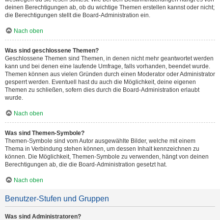
deinen Berechtigungen ab, ob du wichtige Themen erstellen kannst oder nicht;
die Berechtigungen stellt die Board-Administration ein.
Nach oben
Was sind geschlossene Themen?
Geschlossene Themen sind Themen, in denen nicht mehr geantwortet werden
kann und bei denen eine laufende Umfrage, falls vorhanden, beendet wurde.
Themen können aus vielen Gründen durch einen Moderator oder Administrator
gesperrt werden. Eventuell hast du auch die Möglichkeit, deine eigenen
Themen zu schließen, sofern dies durch die Board-Administration erlaubt
wurde.
Nach oben
Was sind Themen-Symbole?
Themen-Symbole sind vom Autor ausgewählte Bilder, welche mit einem
Thema in Verbindung stehen können, um dessen Inhalt kennzeichnen zu
können. Die Möglichkeit, Themen-Symbole zu verwenden, hängt von deinen
Berechtigungen ab, die die Board-Administration gesetzt hat.
Nach oben
Benutzer-Stufen und Gruppen
Was sind Administratoren?