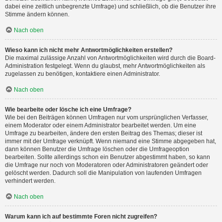
dabei eine zeitlich unbegrenzte Umfrage) und schließlich, ob die Benutzer ihre
Stimme ändern können.
Nach oben
Wieso kann ich nicht mehr Antwortmöglichkeiten erstellen?
Die maximal zulässige Anzahl von Antwortmöglichkeiten wird durch die Board-
Administration festgelegt. Wenn du glaubst, mehr Antwortmöglichkeiten als
zugelassen zu benötigen, kontaktiere einen Administrator.
Nach oben
Wie bearbeite oder lösche ich eine Umfrage?
Wie bei den Beiträgen können Umfragen nur vom ursprünglichen Verfasser,
einem Moderator oder einem Administrator bearbeitet werden. Um eine
Umfrage zu bearbeiten, ändere den ersten Beitrag des Themas; dieser ist
immer mit der Umfrage verknüpft. Wenn niemand eine Stimme abgegeben hat,
dann können Benutzer die Umfrage löschen oder die Umfrageoption
bearbeiten. Sollte allerdings schon ein Benutzer abgestimmt haben, so kann
die Umfrage nur noch von Moderatoren oder Administratoren geändert oder
gelöscht werden. Dadurch soll die Manipulation von laufenden Umfragen
verhindert werden.
Nach oben
Warum kann ich auf bestimmte Foren nicht zugreifen?