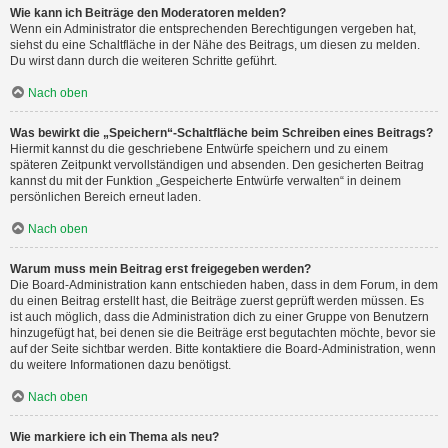
Wie kann ich Beiträge den Moderatoren melden?
Wenn ein Administrator die entsprechenden Berechtigungen vergeben hat,
siehst du eine Schaltfläche in der Nähe des Beitrags, um diesen zu melden.
Du wirst dann durch die weiteren Schritte geführt.
Nach oben
Was bewirkt die „Speichern“-Schaltfläche beim Schreiben eines Beitrags?
Hiermit kannst du die geschriebene Entwürfe speichern und zu einem
späteren Zeitpunkt vervollständigen und absenden. Den gesicherten Beitrag
kannst du mit der Funktion „Gespeicherte Entwürfe verwalten“ in deinem
persönlichen Bereich erneut laden.
Nach oben
Warum muss mein Beitrag erst freigegeben werden?
Die Board-Administration kann entschieden haben, dass in dem Forum, in dem
du einen Beitrag erstellt hast, die Beiträge zuerst geprüft werden müssen. Es
ist auch möglich, dass die Administration dich zu einer Gruppe von Benutzern
hinzugefügt hat, bei denen sie die Beiträge erst begutachten möchte, bevor sie
auf der Seite sichtbar werden. Bitte kontaktiere die Board-Administration, wenn
du weitere Informationen dazu benötigst.
Nach oben
Wie markiere ich ein Thema als neu?