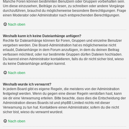
Manche Foren können bestimmten Benutzern oder Gruppen vorbehalten sein.
Um diese einzusehen, Beiträge zu lesen, zu schreiben oder andere Vorgänge
durchzuführen, brauchst du möglicherweise besondere Berechtigungen. Frage
einen Moderator oder Administrator nach entsprechenden Berechtigungen.
Nach oben
Weshalb kann ich keine Dateianhänge anfügen?
Rechte für Dateianhänge können für Foren, Gruppen und einzelne Benutzer
vergeben werden. Die Board-Administration hat es möglicherweise nicht
erlaubt, Dateianhänge in dem Forum anzufügen, in dem du deinen Beitrag
verfassen möchtest, oder nur bestimmte Gruppen dürfen Dateien hochladen.
Du kannst einen Administrator kontaktieren, falls du dir nicht sicher bist, wieso
du keine Dateianhänge anfügen kannst.
Nach oben
Weshalb wurde ich verwarnt?
In jedem Board gibt es eigene Regeln, die meistens von der Administration
festgelegt werden. Wenn du gegen eine dieser Regeln verstoßen hast, kann
sie dir eine Verwarnung erteilen. Bitte beachte, dass dies die Entscheidung der
Administration dieses Boards ist und phpBB Limited nichts mit dieser
Verwarnung zu tun hat. Kontaktiere einen Administrator, sofern du die nicht
sicher bist, wieso du verwarnt wurdest.
Nach oben