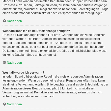
Manche Foren können bestimmten Benutzern oder Gruppen vorbehalten sein.
Um diese einzusehen, Beiträge zu lesen, zu schreiben oder andere Vorgänge
durchzuführen, brauchst du möglicherweise besondere Berechtigungen. Frage
einen Moderator oder Administrator nach entsprechenden Berechtigungen.
Nach oben
Weshalb kann ich keine Dateianhänge anfügen?
Rechte für Dateianhänge können für Foren, Gruppen und einzelne Benutzer
vergeben werden. Die Board-Administration hat es möglicherweise nicht
erlaubt, Dateianhänge in dem Forum anzufügen, in dem du deinen Beitrag
verfassen möchtest, oder nur bestimmte Gruppen dürfen Dateien hochladen.
Du kannst einen Administrator kontaktieren, falls du dir nicht sicher bist, wieso
du keine Dateianhänge anfügen kannst.
Nach oben
Weshalb wurde ich verwarnt?
In jedem Board gibt es eigene Regeln, die meistens von der Administration
festgelegt werden. Wenn du gegen eine dieser Regeln verstoßen hast, kann
sie dir eine Verwarnung erteilen. Bitte beachte, dass dies die Entscheidung der
Administration dieses Boards ist und phpBB Limited nichts mit dieser
Verwarnung zu tun hat. Kontaktiere einen Administrator, sofern du die nicht
sicher bist, wieso du verwarnt wurdest.
Nach oben