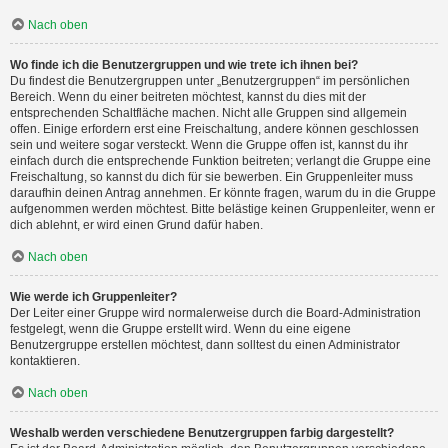
Nach oben
Wo finde ich die Benutzergruppen und wie trete ich ihnen bei?
Du findest die Benutzergruppen unter „Benutzergruppen“ im persönlichen
Bereich. Wenn du einer beitreten möchtest, kannst du dies mit der
entsprechenden Schaltfläche machen. Nicht alle Gruppen sind allgemein
offen. Einige erfordern erst eine Freischaltung, andere können geschlossen
sein und weitere sogar versteckt. Wenn die Gruppe offen ist, kannst du ihr
einfach durch die entsprechende Funktion beitreten; verlangt die Gruppe eine
Freischaltung, so kannst du dich für sie bewerben. Ein Gruppenleiter muss
daraufhin deinen Antrag annehmen. Er könnte fragen, warum du in die Gruppe
aufgenommen werden möchtest. Bitte belästige keinen Gruppenleiter, wenn er
dich ablehnt, er wird einen Grund dafür haben.
Nach oben
Wie werde ich Gruppenleiter?
Der Leiter einer Gruppe wird normalerweise durch die Board-Administration
festgelegt, wenn die Gruppe erstellt wird. Wenn du eine eigene
Benutzergruppe erstellen möchtest, dann solltest du einen Administrator
kontaktieren.
Nach oben
Weshalb werden verschiedene Benutzergruppen farbig dargestellt?