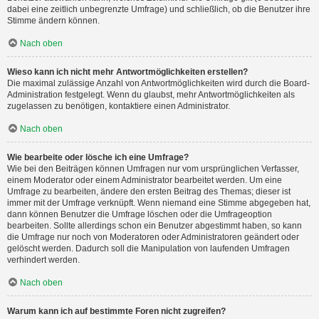
dabei eine zeitlich unbegrenzte Umfrage) und schließlich, ob die Benutzer ihre
Stimme ändern können.
Nach oben
Wieso kann ich nicht mehr Antwortmöglichkeiten erstellen?
Die maximal zulässige Anzahl von Antwortmöglichkeiten wird durch die Board-
Administration festgelegt. Wenn du glaubst, mehr Antwortmöglichkeiten als
zugelassen zu benötigen, kontaktiere einen Administrator.
Nach oben
Wie bearbeite oder lösche ich eine Umfrage?
Wie bei den Beiträgen können Umfragen nur vom ursprünglichen Verfasser,
einem Moderator oder einem Administrator bearbeitet werden. Um eine
Umfrage zu bearbeiten, ändere den ersten Beitrag des Themas; dieser ist
immer mit der Umfrage verknüpft. Wenn niemand eine Stimme abgegeben hat,
dann können Benutzer die Umfrage löschen oder die Umfrageoption
bearbeiten. Sollte allerdings schon ein Benutzer abgestimmt haben, so kann
die Umfrage nur noch von Moderatoren oder Administratoren geändert oder
gelöscht werden. Dadurch soll die Manipulation von laufenden Umfragen
verhindert werden.
Nach oben
Warum kann ich auf bestimmte Foren nicht zugreifen?