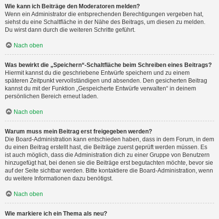
Wie kann ich Beiträge den Moderatoren melden?
Wenn ein Administrator die entsprechenden Berechtigungen vergeben hat,
siehst du eine Schaltfläche in der Nähe des Beitrags, um diesen zu melden.
Du wirst dann durch die weiteren Schritte geführt.
Nach oben
Was bewirkt die „Speichern“-Schaltfläche beim Schreiben eines Beitrags?
Hiermit kannst du die geschriebene Entwürfe speichern und zu einem
späteren Zeitpunkt vervollständigen und absenden. Den gesicherten Beitrag
kannst du mit der Funktion „Gespeicherte Entwürfe verwalten“ in deinem
persönlichen Bereich erneut laden.
Nach oben
Warum muss mein Beitrag erst freigegeben werden?
Die Board-Administration kann entschieden haben, dass in dem Forum, in dem
du einen Beitrag erstellt hast, die Beiträge zuerst geprüft werden müssen. Es
ist auch möglich, dass die Administration dich zu einer Gruppe von Benutzern
hinzugefügt hat, bei denen sie die Beiträge erst begutachten möchte, bevor sie
auf der Seite sichtbar werden. Bitte kontaktiere die Board-Administration, wenn
du weitere Informationen dazu benötigst.
Nach oben
Wie markiere ich ein Thema als neu?