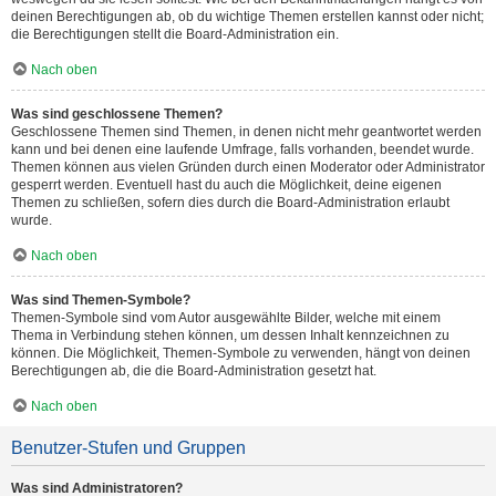
deinen Berechtigungen ab, ob du wichtige Themen erstellen kannst oder nicht;
die Berechtigungen stellt die Board-Administration ein.
Nach oben
Was sind geschlossene Themen?
Geschlossene Themen sind Themen, in denen nicht mehr geantwortet werden
kann und bei denen eine laufende Umfrage, falls vorhanden, beendet wurde.
Themen können aus vielen Gründen durch einen Moderator oder Administrator
gesperrt werden. Eventuell hast du auch die Möglichkeit, deine eigenen
Themen zu schließen, sofern dies durch die Board-Administration erlaubt
wurde.
Nach oben
Was sind Themen-Symbole?
Themen-Symbole sind vom Autor ausgewählte Bilder, welche mit einem
Thema in Verbindung stehen können, um dessen Inhalt kennzeichnen zu
können. Die Möglichkeit, Themen-Symbole zu verwenden, hängt von deinen
Berechtigungen ab, die die Board-Administration gesetzt hat.
Nach oben
Benutzer-Stufen und Gruppen
Was sind Administratoren?