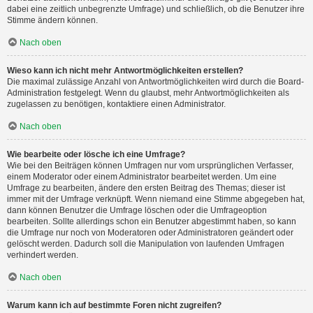
dabei eine zeitlich unbegrenzte Umfrage) und schließlich, ob die Benutzer ihre
Stimme ändern können.
Nach oben
Wieso kann ich nicht mehr Antwortmöglichkeiten erstellen?
Die maximal zulässige Anzahl von Antwortmöglichkeiten wird durch die Board-
Administration festgelegt. Wenn du glaubst, mehr Antwortmöglichkeiten als
zugelassen zu benötigen, kontaktiere einen Administrator.
Nach oben
Wie bearbeite oder lösche ich eine Umfrage?
Wie bei den Beiträgen können Umfragen nur vom ursprünglichen Verfasser,
einem Moderator oder einem Administrator bearbeitet werden. Um eine
Umfrage zu bearbeiten, ändere den ersten Beitrag des Themas; dieser ist
immer mit der Umfrage verknüpft. Wenn niemand eine Stimme abgegeben hat,
dann können Benutzer die Umfrage löschen oder die Umfrageoption
bearbeiten. Sollte allerdings schon ein Benutzer abgestimmt haben, so kann
die Umfrage nur noch von Moderatoren oder Administratoren geändert oder
gelöscht werden. Dadurch soll die Manipulation von laufenden Umfragen
verhindert werden.
Nach oben
Warum kann ich auf bestimmte Foren nicht zugreifen?