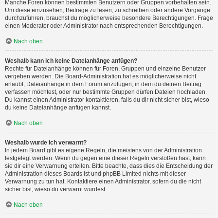
Manche Foren können bestimmten Benutzern oder Gruppen vorbehalten sein.
Um diese einzusehen, Beiträge zu lesen, zu schreiben oder andere Vorgänge
durchzuführen, brauchst du möglicherweise besondere Berechtigungen. Frage
einen Moderator oder Administrator nach entsprechenden Berechtigungen.
Nach oben
Weshalb kann ich keine Dateianhänge anfügen?
Rechte für Dateianhänge können für Foren, Gruppen und einzelne Benutzer
vergeben werden. Die Board-Administration hat es möglicherweise nicht
erlaubt, Dateianhänge in dem Forum anzufügen, in dem du deinen Beitrag
verfassen möchtest, oder nur bestimmte Gruppen dürfen Dateien hochladen.
Du kannst einen Administrator kontaktieren, falls du dir nicht sicher bist, wieso
du keine Dateianhänge anfügen kannst.
Nach oben
Weshalb wurde ich verwarnt?
In jedem Board gibt es eigene Regeln, die meistens von der Administration
festgelegt werden. Wenn du gegen eine dieser Regeln verstoßen hast, kann
sie dir eine Verwarnung erteilen. Bitte beachte, dass dies die Entscheidung der
Administration dieses Boards ist und phpBB Limited nichts mit dieser
Verwarnung zu tun hat. Kontaktiere einen Administrator, sofern du die nicht
sicher bist, wieso du verwarnt wurdest.
Nach oben