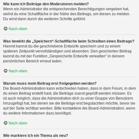
Wie kann ich Beiträge den Moderatoren melden?
Wenn ein Administrator die entsprechenden Berechtigungen vergeben hat,
siehst du eine Schaltfläche in der Nähe des Beitrags, um diesen zu melden.
Du wirst dann durch die weiteren Schritte geführt.
Nach oben
Was bewirkt die „Speichern“-Schaltfläche beim Schreiben eines Beitrags?
Hiermit kannst du die geschriebene Entwürfe speichern und zu einem
späteren Zeitpunkt vervollständigen und absenden. Den gesicherten Beitrag
kannst du mit der Funktion „Gespeicherte Entwürfe verwalten“ in deinem
persönlichen Bereich erneut laden.
Nach oben
Warum muss mein Beitrag erst freigegeben werden?
Die Board-Administration kann entschieden haben, dass in dem Forum, in dem
du einen Beitrag erstellt hast, die Beiträge zuerst geprüft werden müssen. Es
ist auch möglich, dass die Administration dich zu einer Gruppe von Benutzern
hinzugefügt hat, bei denen sie die Beiträge erst begutachten möchte, bevor sie
auf der Seite sichtbar werden. Bitte kontaktiere die Board-Administration, wenn
du weitere Informationen dazu benötigst.
Nach oben
Wie markiere ich ein Thema als neu?