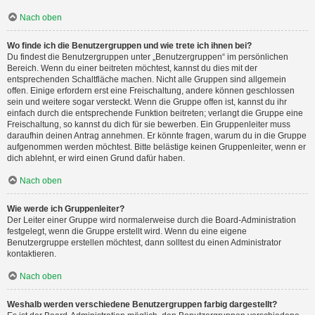
Nach oben
Wo finde ich die Benutzergruppen und wie trete ich ihnen bei?
Du findest die Benutzergruppen unter „Benutzergruppen“ im persönlichen
Bereich. Wenn du einer beitreten möchtest, kannst du dies mit der
entsprechenden Schaltfläche machen. Nicht alle Gruppen sind allgemein
offen. Einige erfordern erst eine Freischaltung, andere können geschlossen
sein und weitere sogar versteckt. Wenn die Gruppe offen ist, kannst du ihr
einfach durch die entsprechende Funktion beitreten; verlangt die Gruppe eine
Freischaltung, so kannst du dich für sie bewerben. Ein Gruppenleiter muss
daraufhin deinen Antrag annehmen. Er könnte fragen, warum du in die Gruppe
aufgenommen werden möchtest. Bitte belästige keinen Gruppenleiter, wenn er
dich ablehnt, er wird einen Grund dafür haben.
Nach oben
Wie werde ich Gruppenleiter?
Der Leiter einer Gruppe wird normalerweise durch die Board-Administration
festgelegt, wenn die Gruppe erstellt wird. Wenn du eine eigene
Benutzergruppe erstellen möchtest, dann solltest du einen Administrator
kontaktieren.
Nach oben
Weshalb werden verschiedene Benutzergruppen farbig dargestellt?