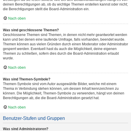
deinen Berechtigungen ab, ob du wichtige Themen erstellen kannst oder nicht;
die Berechtigungen stellt die Board-Administration ein.
Nach oben
Was sind geschlossene Themen?
Geschlossene Themen sind Themen, in denen nicht mehr geantwortet werden
kann und bei denen eine laufende Umfrage, falls vorhanden, beendet wurde.
Themen können aus vielen Gründen durch einen Moderator oder Administrator
gesperrt werden. Eventuell hast du auch die Möglichkeit, deine eigenen
Themen zu schließen, sofern dies durch die Board-Administration erlaubt
wurde.
Nach oben
Was sind Themen-Symbole?
Themen-Symbole sind vom Autor ausgewählte Bilder, welche mit einem
Thema in Verbindung stehen können, um dessen Inhalt kennzeichnen zu
können. Die Möglichkeit, Themen-Symbole zu verwenden, hängt von deinen
Berechtigungen ab, die die Board-Administration gesetzt hat.
Nach oben
Benutzer-Stufen und Gruppen
Was sind Administratoren?