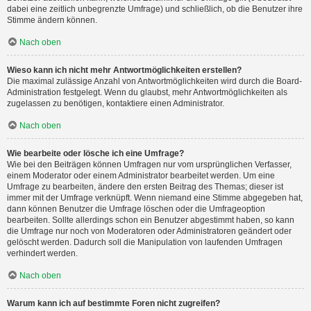
dabei eine zeitlich unbegrenzte Umfrage) und schließlich, ob die Benutzer ihre
Stimme ändern können.
Nach oben
Wieso kann ich nicht mehr Antwortmöglichkeiten erstellen?
Die maximal zulässige Anzahl von Antwortmöglichkeiten wird durch die Board-
Administration festgelegt. Wenn du glaubst, mehr Antwortmöglichkeiten als
zugelassen zu benötigen, kontaktiere einen Administrator.
Nach oben
Wie bearbeite oder lösche ich eine Umfrage?
Wie bei den Beiträgen können Umfragen nur vom ursprünglichen Verfasser,
einem Moderator oder einem Administrator bearbeitet werden. Um eine
Umfrage zu bearbeiten, ändere den ersten Beitrag des Themas; dieser ist
immer mit der Umfrage verknüpft. Wenn niemand eine Stimme abgegeben hat,
dann können Benutzer die Umfrage löschen oder die Umfrageoption
bearbeiten. Sollte allerdings schon ein Benutzer abgestimmt haben, so kann
die Umfrage nur noch von Moderatoren oder Administratoren geändert oder
gelöscht werden. Dadurch soll die Manipulation von laufenden Umfragen
verhindert werden.
Nach oben
Warum kann ich auf bestimmte Foren nicht zugreifen?