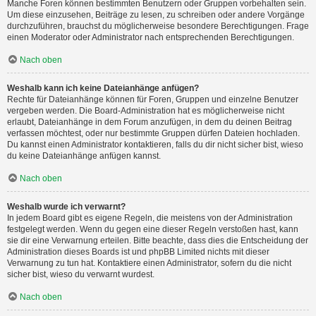
Manche Foren können bestimmten Benutzern oder Gruppen vorbehalten sein.
Um diese einzusehen, Beiträge zu lesen, zu schreiben oder andere Vorgänge
durchzuführen, brauchst du möglicherweise besondere Berechtigungen. Frage
einen Moderator oder Administrator nach entsprechenden Berechtigungen.
Nach oben
Weshalb kann ich keine Dateianhänge anfügen?
Rechte für Dateianhänge können für Foren, Gruppen und einzelne Benutzer
vergeben werden. Die Board-Administration hat es möglicherweise nicht
erlaubt, Dateianhänge in dem Forum anzufügen, in dem du deinen Beitrag
verfassen möchtest, oder nur bestimmte Gruppen dürfen Dateien hochladen.
Du kannst einen Administrator kontaktieren, falls du dir nicht sicher bist, wieso
du keine Dateianhänge anfügen kannst.
Nach oben
Weshalb wurde ich verwarnt?
In jedem Board gibt es eigene Regeln, die meistens von der Administration
festgelegt werden. Wenn du gegen eine dieser Regeln verstoßen hast, kann
sie dir eine Verwarnung erteilen. Bitte beachte, dass dies die Entscheidung der
Administration dieses Boards ist und phpBB Limited nichts mit dieser
Verwarnung zu tun hat. Kontaktiere einen Administrator, sofern du die nicht
sicher bist, wieso du verwarnt wurdest.
Nach oben