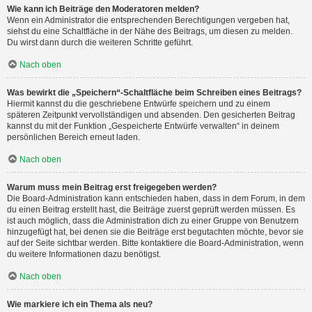
Wie kann ich Beiträge den Moderatoren melden?
Wenn ein Administrator die entsprechenden Berechtigungen vergeben hat,
siehst du eine Schaltfläche in der Nähe des Beitrags, um diesen zu melden.
Du wirst dann durch die weiteren Schritte geführt.
Nach oben
Was bewirkt die „Speichern“-Schaltfläche beim Schreiben eines Beitrags?
Hiermit kannst du die geschriebene Entwürfe speichern und zu einem
späteren Zeitpunkt vervollständigen und absenden. Den gesicherten Beitrag
kannst du mit der Funktion „Gespeicherte Entwürfe verwalten“ in deinem
persönlichen Bereich erneut laden.
Nach oben
Warum muss mein Beitrag erst freigegeben werden?
Die Board-Administration kann entschieden haben, dass in dem Forum, in dem
du einen Beitrag erstellt hast, die Beiträge zuerst geprüft werden müssen. Es
ist auch möglich, dass die Administration dich zu einer Gruppe von Benutzern
hinzugefügt hat, bei denen sie die Beiträge erst begutachten möchte, bevor sie
auf der Seite sichtbar werden. Bitte kontaktiere die Board-Administration, wenn
du weitere Informationen dazu benötigst.
Nach oben
Wie markiere ich ein Thema als neu?