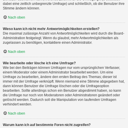
dabei eine zeitlich unbegrenzte Umfrage) und schließlich, ob die Benutzer ihre
Stimme ändern können.
Nach oben
Wieso kann ich nicht mehr Antwortmöglichkeiten erstellen?
Die maximal zulässige Anzahl von Antwortmöglichkeiten wird durch die Board-
Administration festgelegt. Wenn du glaubst, mehr Antwortmöglichkeiten als
zugelassen zu benötigen, kontaktiere einen Administrator.
Nach oben
Wie bearbeite oder lösche ich eine Umfrage?
Wie bei den Beiträgen können Umfragen nur vom ursprünglichen Verfasser,
einem Moderator oder einem Administrator bearbeitet werden. Um eine
Umfrage zu bearbeiten, ändere den ersten Beitrag des Themas; dieser ist
immer mit der Umfrage verknüpft. Wenn niemand eine Stimme abgegeben hat,
dann können Benutzer die Umfrage löschen oder die Umfrageoption
bearbeiten. Sollte allerdings schon ein Benutzer abgestimmt haben, so kann
die Umfrage nur noch von Moderatoren oder Administratoren geändert oder
gelöscht werden. Dadurch soll die Manipulation von laufenden Umfragen
verhindert werden.
Nach oben
Warum kann ich auf bestimmte Foren nicht zugreifen?