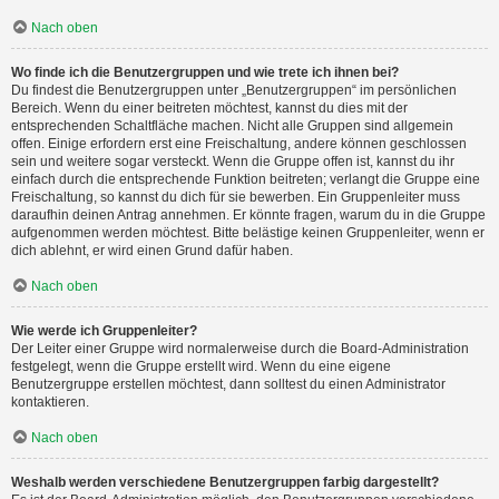
Nach oben
Wo finde ich die Benutzergruppen und wie trete ich ihnen bei?
Du findest die Benutzergruppen unter „Benutzergruppen“ im persönlichen
Bereich. Wenn du einer beitreten möchtest, kannst du dies mit der
entsprechenden Schaltfläche machen. Nicht alle Gruppen sind allgemein
offen. Einige erfordern erst eine Freischaltung, andere können geschlossen
sein und weitere sogar versteckt. Wenn die Gruppe offen ist, kannst du ihr
einfach durch die entsprechende Funktion beitreten; verlangt die Gruppe eine
Freischaltung, so kannst du dich für sie bewerben. Ein Gruppenleiter muss
daraufhin deinen Antrag annehmen. Er könnte fragen, warum du in die Gruppe
aufgenommen werden möchtest. Bitte belästige keinen Gruppenleiter, wenn er
dich ablehnt, er wird einen Grund dafür haben.
Nach oben
Wie werde ich Gruppenleiter?
Der Leiter einer Gruppe wird normalerweise durch die Board-Administration
festgelegt, wenn die Gruppe erstellt wird. Wenn du eine eigene
Benutzergruppe erstellen möchtest, dann solltest du einen Administrator
kontaktieren.
Nach oben
Weshalb werden verschiedene Benutzergruppen farbig dargestellt?