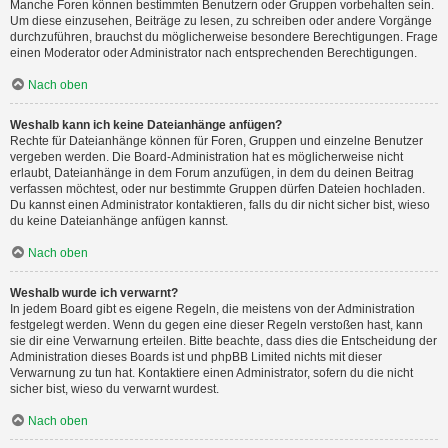
Manche Foren können bestimmten Benutzern oder Gruppen vorbehalten sein.
Um diese einzusehen, Beiträge zu lesen, zu schreiben oder andere Vorgänge
durchzuführen, brauchst du möglicherweise besondere Berechtigungen. Frage
einen Moderator oder Administrator nach entsprechenden Berechtigungen.
Nach oben
Weshalb kann ich keine Dateianhänge anfügen?
Rechte für Dateianhänge können für Foren, Gruppen und einzelne Benutzer
vergeben werden. Die Board-Administration hat es möglicherweise nicht
erlaubt, Dateianhänge in dem Forum anzufügen, in dem du deinen Beitrag
verfassen möchtest, oder nur bestimmte Gruppen dürfen Dateien hochladen.
Du kannst einen Administrator kontaktieren, falls du dir nicht sicher bist, wieso
du keine Dateianhänge anfügen kannst.
Nach oben
Weshalb wurde ich verwarnt?
In jedem Board gibt es eigene Regeln, die meistens von der Administration
festgelegt werden. Wenn du gegen eine dieser Regeln verstoßen hast, kann
sie dir eine Verwarnung erteilen. Bitte beachte, dass dies die Entscheidung der
Administration dieses Boards ist und phpBB Limited nichts mit dieser
Verwarnung zu tun hat. Kontaktiere einen Administrator, sofern du die nicht
sicher bist, wieso du verwarnt wurdest.
Nach oben