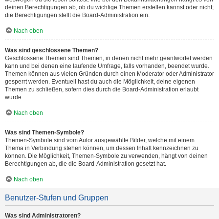
deinen Berechtigungen ab, ob du wichtige Themen erstellen kannst oder nicht;
die Berechtigungen stellt die Board-Administration ein.
Nach oben
Was sind geschlossene Themen?
Geschlossene Themen sind Themen, in denen nicht mehr geantwortet werden
kann und bei denen eine laufende Umfrage, falls vorhanden, beendet wurde.
Themen können aus vielen Gründen durch einen Moderator oder Administrator
gesperrt werden. Eventuell hast du auch die Möglichkeit, deine eigenen
Themen zu schließen, sofern dies durch die Board-Administration erlaubt
wurde.
Nach oben
Was sind Themen-Symbole?
Themen-Symbole sind vom Autor ausgewählte Bilder, welche mit einem
Thema in Verbindung stehen können, um dessen Inhalt kennzeichnen zu
können. Die Möglichkeit, Themen-Symbole zu verwenden, hängt von deinen
Berechtigungen ab, die die Board-Administration gesetzt hat.
Nach oben
Benutzer-Stufen und Gruppen
Was sind Administratoren?