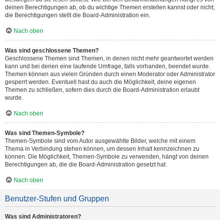
deinen Berechtigungen ab, ob du wichtige Themen erstellen kannst oder nicht;
die Berechtigungen stellt die Board-Administration ein.
Nach oben
Was sind geschlossene Themen?
Geschlossene Themen sind Themen, in denen nicht mehr geantwortet werden
kann und bei denen eine laufende Umfrage, falls vorhanden, beendet wurde.
Themen können aus vielen Gründen durch einen Moderator oder Administrator
gesperrt werden. Eventuell hast du auch die Möglichkeit, deine eigenen
Themen zu schließen, sofern dies durch die Board-Administration erlaubt
wurde.
Nach oben
Was sind Themen-Symbole?
Themen-Symbole sind vom Autor ausgewählte Bilder, welche mit einem
Thema in Verbindung stehen können, um dessen Inhalt kennzeichnen zu
können. Die Möglichkeit, Themen-Symbole zu verwenden, hängt von deinen
Berechtigungen ab, die die Board-Administration gesetzt hat.
Nach oben
Benutzer-Stufen und Gruppen
Was sind Administratoren?