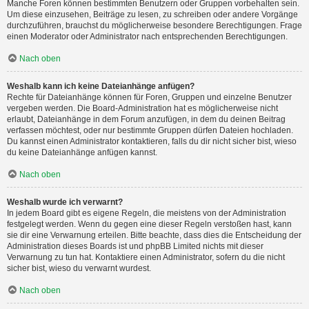
Manche Foren können bestimmten Benutzern oder Gruppen vorbehalten sein.
Um diese einzusehen, Beiträge zu lesen, zu schreiben oder andere Vorgänge
durchzuführen, brauchst du möglicherweise besondere Berechtigungen. Frage
einen Moderator oder Administrator nach entsprechenden Berechtigungen.
Nach oben
Weshalb kann ich keine Dateianhänge anfügen?
Rechte für Dateianhänge können für Foren, Gruppen und einzelne Benutzer
vergeben werden. Die Board-Administration hat es möglicherweise nicht
erlaubt, Dateianhänge in dem Forum anzufügen, in dem du deinen Beitrag
verfassen möchtest, oder nur bestimmte Gruppen dürfen Dateien hochladen.
Du kannst einen Administrator kontaktieren, falls du dir nicht sicher bist, wieso
du keine Dateianhänge anfügen kannst.
Nach oben
Weshalb wurde ich verwarnt?
In jedem Board gibt es eigene Regeln, die meistens von der Administration
festgelegt werden. Wenn du gegen eine dieser Regeln verstoßen hast, kann
sie dir eine Verwarnung erteilen. Bitte beachte, dass dies die Entscheidung der
Administration dieses Boards ist und phpBB Limited nichts mit dieser
Verwarnung zu tun hat. Kontaktiere einen Administrator, sofern du die nicht
sicher bist, wieso du verwarnt wurdest.
Nach oben