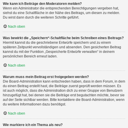
Wie kann ich Beiträge den Moderatoren melden?
Wenn ein Administrator die entsprechenden Berechtigungen vergeben hat,
siehst du eine Schaltfläche in der Nähe des Beitrags, um diesen zu melden.
Du wirst dann durch die weiteren Schritte geführt.
Nach oben
Was bewirkt die „Speichern“-Schaltfläche beim Schreiben eines Beitrags?
Hiermit kannst du die geschriebene Entwürfe speichern und zu einem
späteren Zeitpunkt vervollständigen und absenden. Den gesicherten Beitrag
kannst du mit der Funktion „Gespeicherte Entwürfe verwalten“ in deinem
persönlichen Bereich erneut laden.
Nach oben
Warum muss mein Beitrag erst freigegeben werden?
Die Board-Administration kann entschieden haben, dass in dem Forum, in dem
du einen Beitrag erstellt hast, die Beiträge zuerst geprüft werden müssen. Es
ist auch möglich, dass die Administration dich zu einer Gruppe von Benutzern
hinzugefügt hat, bei denen sie die Beiträge erst begutachten möchte, bevor sie
auf der Seite sichtbar werden. Bitte kontaktiere die Board-Administration, wenn
du weitere Informationen dazu benötigst.
Nach oben
Wie markiere ich ein Thema als neu?