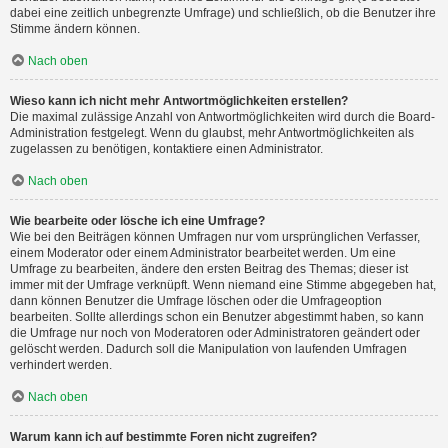
dabei eine zeitlich unbegrenzte Umfrage) und schließlich, ob die Benutzer ihre
Stimme ändern können.
Nach oben
Wieso kann ich nicht mehr Antwortmöglichkeiten erstellen?
Die maximal zulässige Anzahl von Antwortmöglichkeiten wird durch die Board-
Administration festgelegt. Wenn du glaubst, mehr Antwortmöglichkeiten als
zugelassen zu benötigen, kontaktiere einen Administrator.
Nach oben
Wie bearbeite oder lösche ich eine Umfrage?
Wie bei den Beiträgen können Umfragen nur vom ursprünglichen Verfasser,
einem Moderator oder einem Administrator bearbeitet werden. Um eine
Umfrage zu bearbeiten, ändere den ersten Beitrag des Themas; dieser ist
immer mit der Umfrage verknüpft. Wenn niemand eine Stimme abgegeben hat,
dann können Benutzer die Umfrage löschen oder die Umfrageoption
bearbeiten. Sollte allerdings schon ein Benutzer abgestimmt haben, so kann
die Umfrage nur noch von Moderatoren oder Administratoren geändert oder
gelöscht werden. Dadurch soll die Manipulation von laufenden Umfragen
verhindert werden.
Nach oben
Warum kann ich auf bestimmte Foren nicht zugreifen?