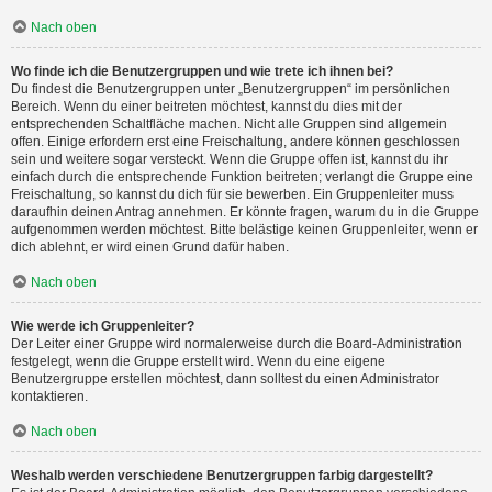
Nach oben
Wo finde ich die Benutzergruppen und wie trete ich ihnen bei?
Du findest die Benutzergruppen unter „Benutzergruppen“ im persönlichen
Bereich. Wenn du einer beitreten möchtest, kannst du dies mit der
entsprechenden Schaltfläche machen. Nicht alle Gruppen sind allgemein
offen. Einige erfordern erst eine Freischaltung, andere können geschlossen
sein und weitere sogar versteckt. Wenn die Gruppe offen ist, kannst du ihr
einfach durch die entsprechende Funktion beitreten; verlangt die Gruppe eine
Freischaltung, so kannst du dich für sie bewerben. Ein Gruppenleiter muss
daraufhin deinen Antrag annehmen. Er könnte fragen, warum du in die Gruppe
aufgenommen werden möchtest. Bitte belästige keinen Gruppenleiter, wenn er
dich ablehnt, er wird einen Grund dafür haben.
Nach oben
Wie werde ich Gruppenleiter?
Der Leiter einer Gruppe wird normalerweise durch die Board-Administration
festgelegt, wenn die Gruppe erstellt wird. Wenn du eine eigene
Benutzergruppe erstellen möchtest, dann solltest du einen Administrator
kontaktieren.
Nach oben
Weshalb werden verschiedene Benutzergruppen farbig dargestellt?