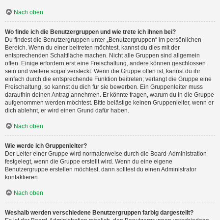
Nach oben
Wo finde ich die Benutzergruppen und wie trete ich ihnen bei?
Du findest die Benutzergruppen unter „Benutzergruppen“ im persönlichen
Bereich. Wenn du einer beitreten möchtest, kannst du dies mit der
entsprechenden Schaltfläche machen. Nicht alle Gruppen sind allgemein
offen. Einige erfordern erst eine Freischaltung, andere können geschlossen
sein und weitere sogar versteckt. Wenn die Gruppe offen ist, kannst du ihr
einfach durch die entsprechende Funktion beitreten; verlangt die Gruppe eine
Freischaltung, so kannst du dich für sie bewerben. Ein Gruppenleiter muss
daraufhin deinen Antrag annehmen. Er könnte fragen, warum du in die Gruppe
aufgenommen werden möchtest. Bitte belästige keinen Gruppenleiter, wenn er
dich ablehnt, er wird einen Grund dafür haben.
Nach oben
Wie werde ich Gruppenleiter?
Der Leiter einer Gruppe wird normalerweise durch die Board-Administration
festgelegt, wenn die Gruppe erstellt wird. Wenn du eine eigene
Benutzergruppe erstellen möchtest, dann solltest du einen Administrator
kontaktieren.
Nach oben
Weshalb werden verschiedene Benutzergruppen farbig dargestellt?