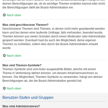
deinen Berechtigungen ab, ob du wichtige Themen erstellen kannst oder nicht;
die Berechtigungen stellt die Board-Administration ein.
Nach oben
Was sind geschlossene Themen?
Geschlossene Themen sind Themen, in denen nicht mehr geantwortet werden
kann und bei denen eine laufende Umfrage, falls vorhanden, beendet wurde.
Themen können aus vielen Gründen durch einen Moderator oder Administrator
gesperrt werden. Eventuell hast du auch die Möglichkeit, deine eigenen
Themen zu schließen, sofern dies durch die Board-Administration erlaubt
wurde.
Nach oben
Was sind Themen-Symbole?
Themen-Symbole sind vom Autor ausgewählte Bilder, welche mit einem
Thema in Verbindung stehen können, um dessen Inhalt kennzeichnen zu
können. Die Möglichkeit, Themen-Symbole zu verwenden, hängt von deinen
Berechtigungen ab, die die Board-Administration gesetzt hat.
Nach oben
Benutzer-Stufen und Gruppen
Was sind Administratoren?