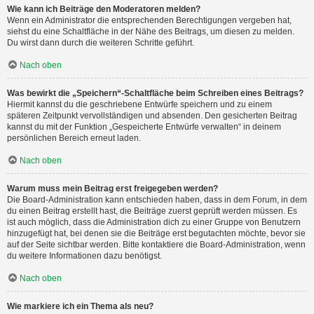
Wie kann ich Beiträge den Moderatoren melden?
Wenn ein Administrator die entsprechenden Berechtigungen vergeben hat,
siehst du eine Schaltfläche in der Nähe des Beitrags, um diesen zu melden.
Du wirst dann durch die weiteren Schritte geführt.
Nach oben
Was bewirkt die „Speichern“-Schaltfläche beim Schreiben eines Beitrags?
Hiermit kannst du die geschriebene Entwürfe speichern und zu einem
späteren Zeitpunkt vervollständigen und absenden. Den gesicherten Beitrag
kannst du mit der Funktion „Gespeicherte Entwürfe verwalten“ in deinem
persönlichen Bereich erneut laden.
Nach oben
Warum muss mein Beitrag erst freigegeben werden?
Die Board-Administration kann entschieden haben, dass in dem Forum, in dem
du einen Beitrag erstellt hast, die Beiträge zuerst geprüft werden müssen. Es
ist auch möglich, dass die Administration dich zu einer Gruppe von Benutzern
hinzugefügt hat, bei denen sie die Beiträge erst begutachten möchte, bevor sie
auf der Seite sichtbar werden. Bitte kontaktiere die Board-Administration, wenn
du weitere Informationen dazu benötigst.
Nach oben
Wie markiere ich ein Thema als neu?