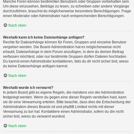
Manche Foren können bestimmten Benutzern oder Gruppen vorbehalten sein.
Um diese einzusehen, Beiträge zu lesen, zu schreiben oder andere Vorgänge
durchzuführen, brauchst du möglicherweise besondere Berechtigungen. Frage
einen Moderator oder Administrator nach entsprechenden Berechtigungen.
Nach oben
Weshalb kann ich keine Dateianhänge anfügen?
Rechte für Dateianhänge können für Foren, Gruppen und einzelne Benutzer
vergeben werden. Die Board-Administration hat es möglicherweise nicht
erlaubt, Dateianhänge in dem Forum anzufügen, in dem du deinen Beitrag
verfassen möchtest, oder nur bestimmte Gruppen dürfen Dateien hochladen.
Du kannst einen Administrator kontaktieren, falls du dir nicht sicher bist, wieso
du keine Dateianhänge anfügen kannst.
Nach oben
Weshalb wurde ich verwarnt?
In jedem Board gibt es eigene Regeln, die meistens von der Administration
festgelegt werden. Wenn du gegen eine dieser Regeln verstoßen hast, kann
sie dir eine Verwarnung erteilen. Bitte beachte, dass dies die Entscheidung der
Administration dieses Boards ist und phpBB Limited nichts mit dieser
Verwarnung zu tun hat. Kontaktiere einen Administrator, sofern du die nicht
sicher bist, wieso du verwarnt wurdest.
Nach oben