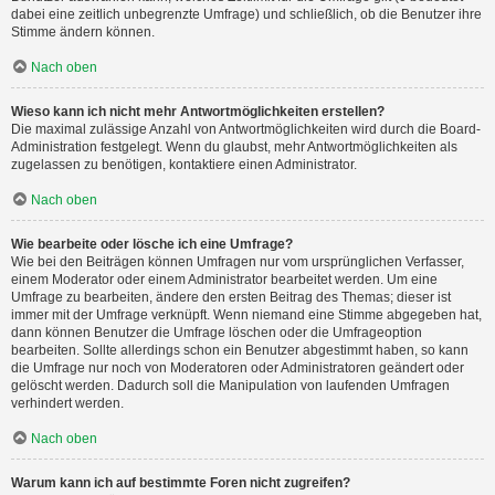
dabei eine zeitlich unbegrenzte Umfrage) und schließlich, ob die Benutzer ihre
Stimme ändern können.
Nach oben
Wieso kann ich nicht mehr Antwortmöglichkeiten erstellen?
Die maximal zulässige Anzahl von Antwortmöglichkeiten wird durch die Board-
Administration festgelegt. Wenn du glaubst, mehr Antwortmöglichkeiten als
zugelassen zu benötigen, kontaktiere einen Administrator.
Nach oben
Wie bearbeite oder lösche ich eine Umfrage?
Wie bei den Beiträgen können Umfragen nur vom ursprünglichen Verfasser,
einem Moderator oder einem Administrator bearbeitet werden. Um eine
Umfrage zu bearbeiten, ändere den ersten Beitrag des Themas; dieser ist
immer mit der Umfrage verknüpft. Wenn niemand eine Stimme abgegeben hat,
dann können Benutzer die Umfrage löschen oder die Umfrageoption
bearbeiten. Sollte allerdings schon ein Benutzer abgestimmt haben, so kann
die Umfrage nur noch von Moderatoren oder Administratoren geändert oder
gelöscht werden. Dadurch soll die Manipulation von laufenden Umfragen
verhindert werden.
Nach oben
Warum kann ich auf bestimmte Foren nicht zugreifen?