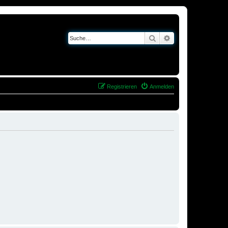
Suche
Erweiterte Suche
Registrieren
Anmelden