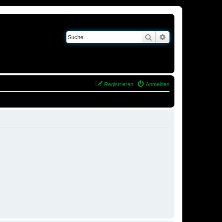
Suche
Erweiterte Suche
Registrieren
Anmelden