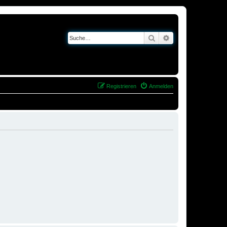
Suche
Erweiterte Suche
Registrieren
Anmelden