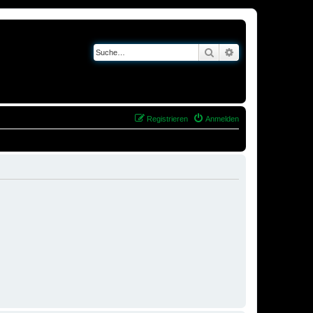
Suche
Erweiterte Suche
Registrieren
Anmelden