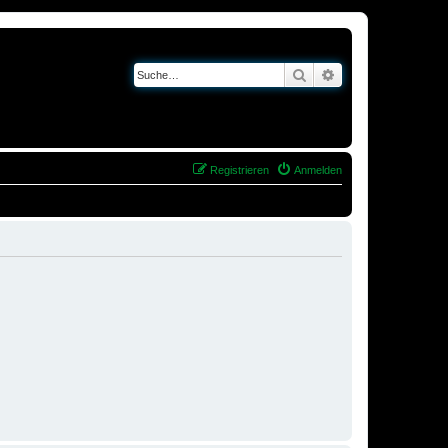
Suche
Erweiterte Suche
Registrieren
Anmelden