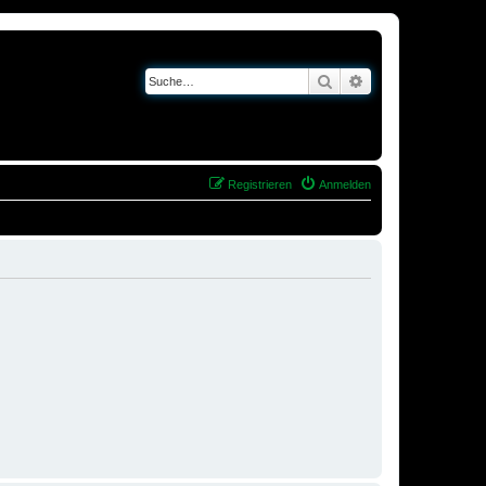
Suche
Erweiterte Suche
Registrieren
Anmelden