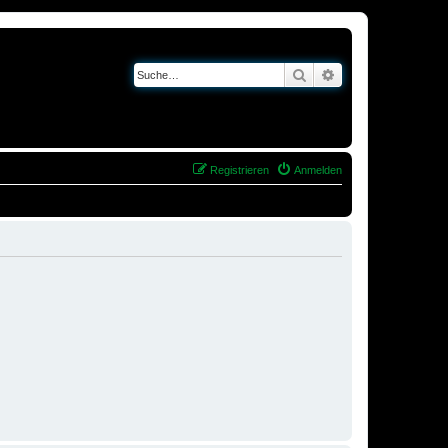
Suche
Erweiterte Suche
Registrieren
Anmelden