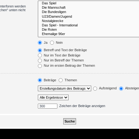
Unterforen werden
chen“ unten nicht
Ja
Nein
Betreff und Text der Beiträge
Nur im Text der Beiträge
Nur im Betreff der Themen
Nur im ersten Beitrag der Themen
Beiträge
Themen
Aufsteigend
Absteige
Zeichen der Beiträge anzeigen