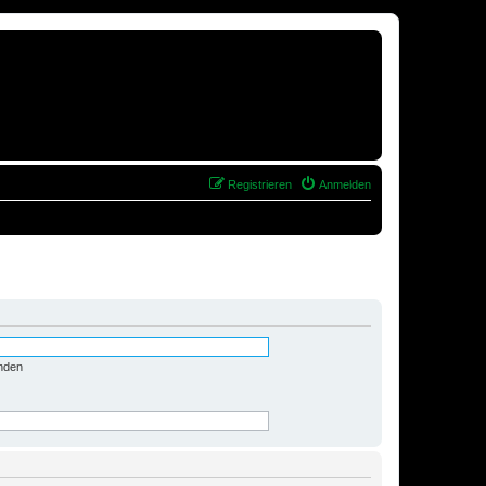
Registrieren
Anmelden
nden