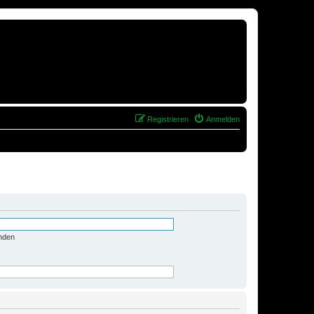
Registrieren
Anmelden
nden