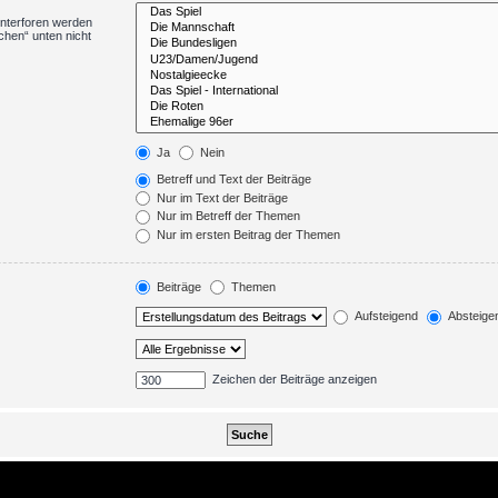
Unterforen werden
chen“ unten nicht
Ja
Nein
Betreff und Text der Beiträge
Nur im Text der Beiträge
Nur im Betreff der Themen
Nur im ersten Beitrag der Themen
Beiträge
Themen
Aufsteigend
Absteige
Zeichen der Beiträge anzeigen