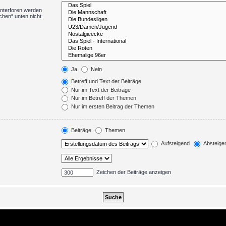
Unterforen werden
chen“ unten nicht
Ja
Nein
Betreff und Text der Beiträge
Nur im Text der Beiträge
Nur im Betreff der Themen
Nur im ersten Beitrag der Themen
Beiträge
Themen
Aufsteigend
Absteige
Zeichen der Beiträge anzeigen