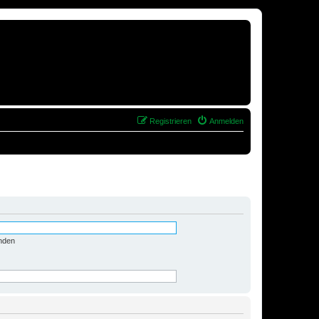
Registrieren
Anmelden
nden