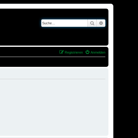
Suche
Erweiterte Suche
Registrieren
Anmelden