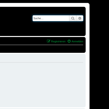
Suche
Erweiterte Suche
Registrieren
Anmelden