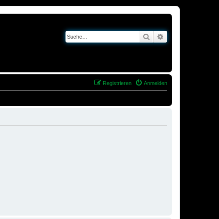
Suche
Erweiterte Suche
Registrieren
Anmelden