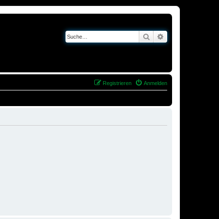
Suche
Erweiterte Suche
Registrieren
Anmelden