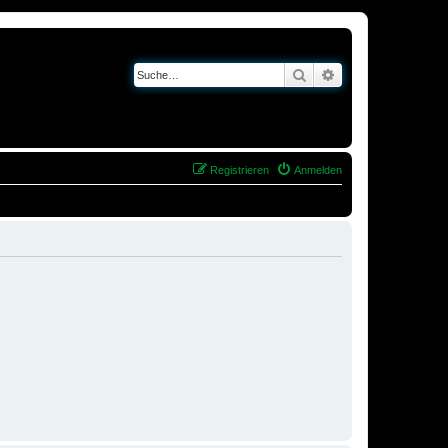
Suche
Erweiterte Suche
Registrieren
Anmelden