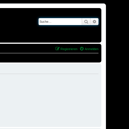
Suche
Erweiterte Suche
Registrieren
Anmelden