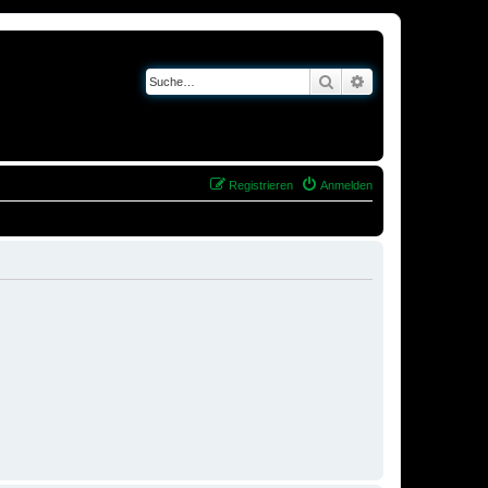
Suche
Erweiterte Suche
Registrieren
Anmelden