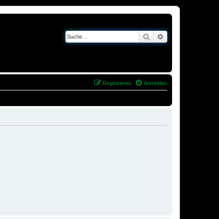
Suche
Erweiterte Suche
Registrieren
Anmelden