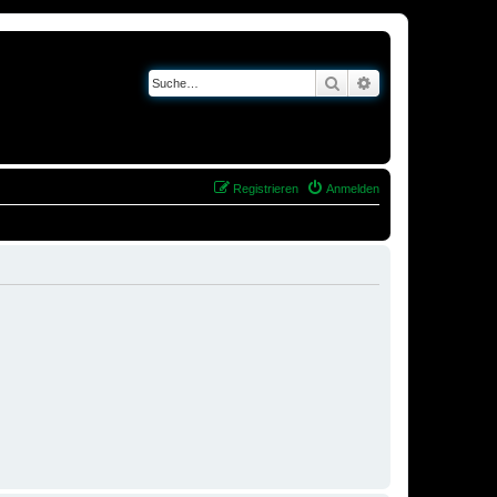
Suche
Erweiterte Suche
Registrieren
Anmelden