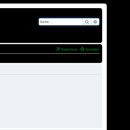
Suche
Erweiterte Suche
Registrieren
Anmelden